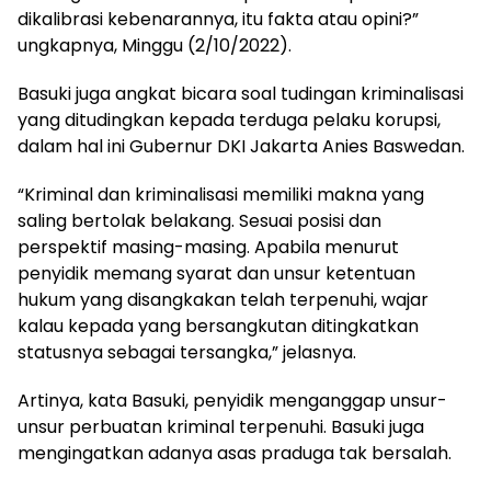
dikalibrasi kebenarannya, itu fakta atau opini?”
ungkapnya, Minggu (2/10/2022).
Basuki juga angkat bicara soal tudingan kriminalisasi
yang ditudingkan kepada terduga pelaku korupsi,
dalam hal ini Gubernur DKI Jakarta Anies Baswedan.
“Kriminal dan kriminalisasi memiliki makna yang
saling bertolak belakang. Sesuai posisi dan
perspektif masing-masing. Apabila menurut
penyidik memang syarat dan unsur ketentuan
hukum yang disangkakan telah terpenuhi, wajar
kalau kepada yang bersangkutan ditingkatkan
statusnya sebagai tersangka,” jelasnya.
Artinya, kata Basuki, penyidik menganggap unsur-
unsur perbuatan kriminal terpenuhi. Basuki juga
mengingatkan adanya asas praduga tak bersalah.