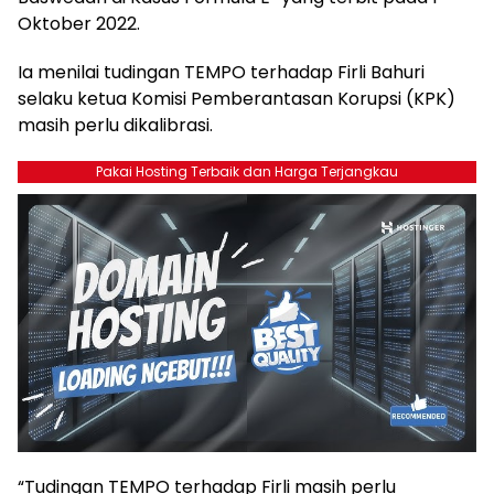
Oktober 2022.
Ia menilai tudingan TEMPO terhadap Firli Bahuri
selaku ketua Komisi Pemberantasan Korupsi (KPK)
masih perlu dikalibrasi.
Pakai Hosting Terbaik dan Harga Terjangkau
“Tudingan TEMPO terhadap Firli masih perlu