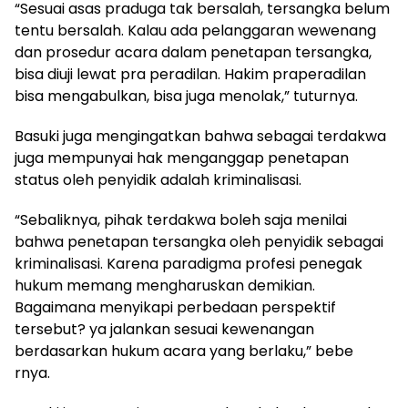
“Sesuai asas praduga tak bersalah, tersangka belum
tentu bersalah. Kalau ada pelanggaran wewenang
dan prosedur acara dalam penetapan tersangka,
bisa diuji lewat pra peradilan. Hakim praperadilan
bisa mengabulkan, bisa juga menolak,” tuturnya.
Basuki juga mengingatkan bahwa sebagai terdakwa
juga mempunyai hak menganggap penetapan
status oleh penyidik adalah kriminalisasi.
“Sebaliknya, pihak terdakwa boleh saja menilai
bahwa penetapan tersangka oleh penyidik sebagai
kriminalisasi. Karena paradigma profesi penegak
hukum memang mengharuskan demikian.
Bagaimana menyikapi perbedaan perspektif
tersebut? ya jalankan sesuai kewenangan
berdasarkan hukum acara yang berlaku,” bebe
rnya.