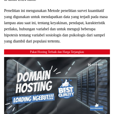
Penelitian ini mengunakan Metode penelitian survei kuantitatif
yang digunakan untuk mendapatkan data yang terjadi pada masa
lampau atau saat ini, tentang keyakinan, pendapat, karakteristik
perilaku, hubungan variabel dan untuk menguji beberapa
hipotesis tentang variabel sosiologis dan psikologis dari sampel
yang diambil dari populasi tertentu.
Pakai Hosting Terbaik dan Harga Terjangkau