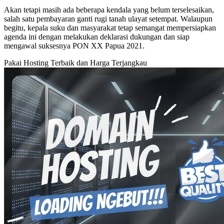
Akan tetapi masih ada beberapa kendala yang belum terselesaikan,
salah satu pembayaran ganti rugi tanah ulayat setempat. Walaupun
begitu, kepala suku dan masyarakat tetap semangat mempersiapkan
agenda ini dengan melakukan deklarasi dukungan dan siap
mengawal suksesnya PON XX Papua 2021.
Pakai Hosting Terbaik dan Harga Terjangkau