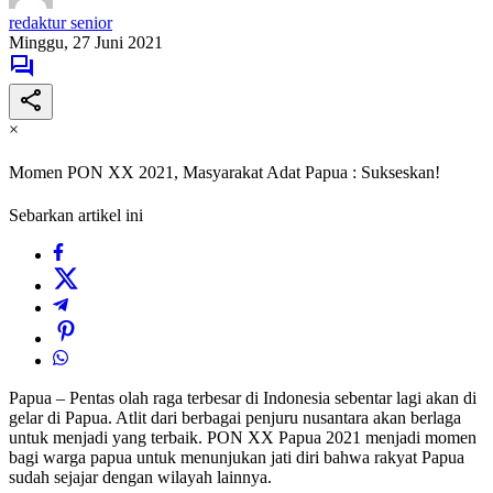
redaktur senior
Minggu, 27 Juni 2021
×
Momen PON XX 2021, Masyarakat Adat Papua : Sukseskan!
Sebarkan artikel ini
Papua – Pentas olah raga terbesar di Indonesia sebentar lagi akan di
gelar di Papua. Atlit dari berbagai penjuru nusantara akan berlaga
untuk menjadi yang terbaik. PON XX Papua 2021 menjadi momen
bagi warga papua untuk menunjukan jati diri bahwa rakyat Papua
sudah sejajar dengan wilayah lainnya.