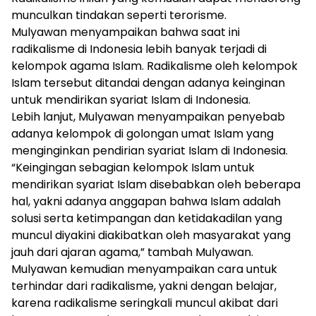
munculkan tindakan seperti terorisme.
Mulyawan menyampaikan bahwa saat ini
radikalisme di Indonesia lebih banyak terjadi di
kelompok agama Islam. Radikalisme oleh kelompok
Islam tersebut ditandai dengan adanya keinginan
untuk mendirikan syariat Islam di Indonesia.
Lebih lanjut, Mulyawan menyampaikan penyebab
adanya kelompok di golongan umat Islam yang
menginginkan pendirian syariat Islam di Indonesia.
“Keingingan sebagian kelompok Islam untuk
mendirikan syariat Islam disebabkan oleh beberapa
hal, yakni adanya anggapan bahwa Islam adalah
solusi serta ketimpangan dan ketidakadilan yang
muncul diyakini diakibatkan oleh masyarakat yang
jauh dari ajaran agama,” tambah Mulyawan.
Mulyawan kemudian menyampaikan cara untuk
terhindar dari radikalisme, yakni dengan belajar,
karena radikalisme seringkali muncul akibat dari