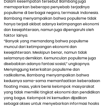
Dalam kesempatan tersebut Bambang juga
memaparkan beberapa penyebab terjadinya
populisme di berbagai negara, termasuk Indonesia.
Bambang menyampaikan bahwa populisme tidak
hanya terjadi akibat adanya ketimpangan ekonomi
dan kesejahteraan, namun juga dipengaruhi oleh
faktor lainya.
“Banyak yang memandang bahwa populisme
muncul dari ketimpangan ekonomi dan
kesejahteraan. Meskipun benar, namun tidak
selamanya demikian. Kemunculan populisme juga
disebabkan adanya fantasi sosial,” ungkapnya.
Menyinggung keterkaitan populisme dan
radikalisme, Bambang menyampaikan bahwa
keduanya sama-sama memanfaatkan keberadaan
floating mass, yakni berisi kelompok masyarakat
yang tidak memiliki tingkat ekonomi dan pendidikan
yang bagus. Kelompok ini kemudian dijadikan
sebagai akses untuk menyebarkan informasi hoaks