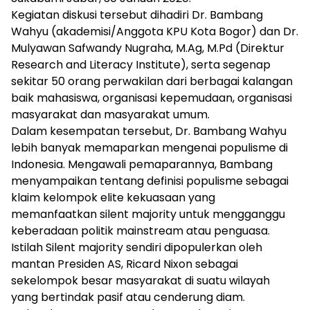
Kegiatan diskusi tersebut dihadiri Dr. Bambang
Wahyu (akademisi/Anggota KPU Kota Bogor) dan Dr.
Mulyawan Safwandy Nugraha, M.Ag, M.Pd (Direktur
Research and Literacy Institute), serta segenap
sekitar 50 orang perwakilan dari berbagai kalangan
baik mahasiswa, organisasi kepemudaan, organisasi
masyarakat dan masyarakat umum.
Dalam kesempatan tersebut, Dr. Bambang Wahyu
lebih banyak memaparkan mengenai populisme di
Indonesia. Mengawali pemaparannya, Bambang
menyampaikan tentang definisi populisme sebagai
klaim kelompok elite kekuasaan yang
memanfaatkan silent majority untuk mengganggu
keberadaan politik mainstream atau penguasa.
Istilah Silent majority sendiri dipopulerkan oleh
mantan Presiden AS, Ricard Nixon sebagai
sekelompok besar masyarakat di suatu wilayah
yang bertindak pasif atau cenderung diam.