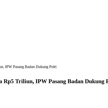
iun, IPW Pasang Badan Dukung Polri
a Rp5 Triliun, IPW Pasang Badan Dukung P