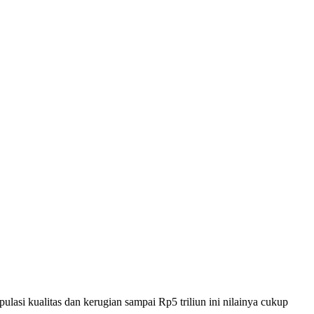
asi kualitas dan kerugian sampai Rp5 triliun ini nilainya cukup