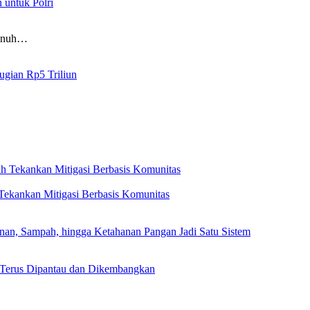
untuk Polri
penuh…
ugian Rp5 Triliun
ekankan Mitigasi Berbasis Komunitas
, Sampah, hingga Ketahanan Pangan Jadi Satu Sistem
 Terus Dipantau dan Dikembangkan