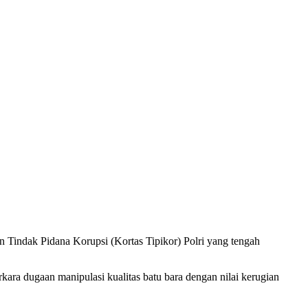
Tindak Pidana Korupsi (Kortas Tipikor) Polri yang tengah
ra dugaan manipulasi kualitas batu bara dengan nilai kerugian