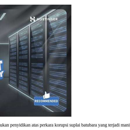
penyidikan atas perkara korupsi suplai batubara yang terjadi manipul