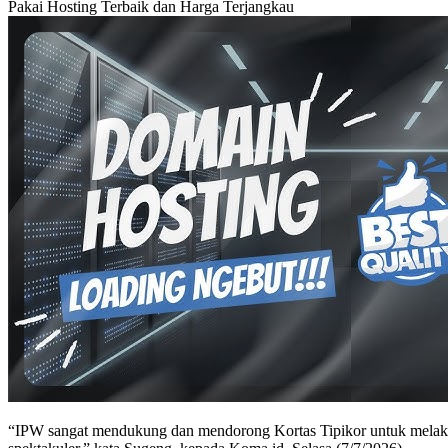
Pakai Hosting Terbaik dan Harga Terjangkau
“IPW sangat mendukung dan mendorong Kortas Tipikor untuk melakukan 