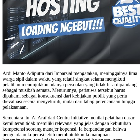
Ardi Manto Adiputra dari Imparsial mengatakan, meninggalnya lima
warga sipil dalam waktu yang relatif singkat selama mengikuti
pelatihan menunjukkan adanya persoalan yang tidak bisa dipandang
sebagai musibah semata. Menurutnya, peristiwa tersebut harus
dipahami sebagai konsekuensi dari kebijakan publik yang perlu
dievaluasi secara menyeluruh, mulai dari tahap perencanaan hingga
pelaksanaan.
Sementara itu, Al Araf dari Centra Initiative menilai pelatihan dasar
kemiliteran tidak memiliki relevansi yang jelas dengan kebutuhan
kompetensi seorang manajer koperasi. Ia berpandangan bahwa
pengelolaan koperasi lebih membutuhkan kemampuan