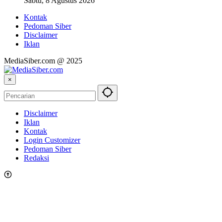
Sabtu, 8 Agustus 2026
Kontak
Pedoman Siber
Disclaimer
Iklan
MediaSiber.com @ 2025
×
Disclaimer
Iklan
Kontak
Login Customizer
Pedoman Siber
Redaksi