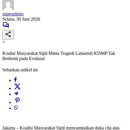
superadmin
Selasa, 30 Juni 2026
×
Koalisi Masyarakat Sipil Minta Tragedi Latsarmil KDMP Tak
Berhenti pada Evaluasi
Sebarkan artikel ini
Jakarta – Koalisi Masyarakat Sipil menyampaikan duka cita atas