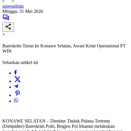
superadmin
Minggu, 31 Mei 2026
×
Bareskrim Turun ke Konawe Selatan, Awasi Ketat Operasional PT
WIN
Sebarkan artikel ini
KONAWE SELATAN – Direktur Tindak Pidana Tertentu
(Dirtipidter) Bareskrim Polri, Brigjen Pol Irhamni melakukan