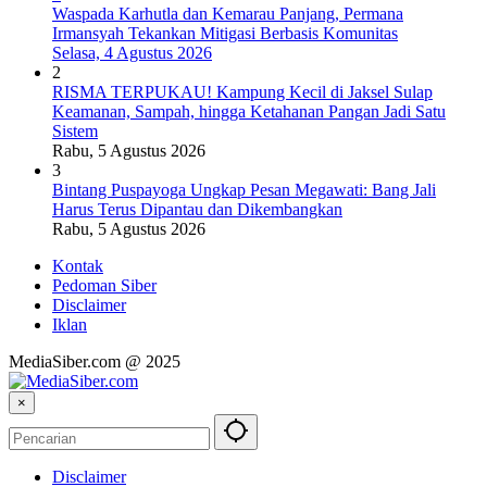
Waspada Karhutla dan Kemarau Panjang, Permana
Irmansyah Tekankan Mitigasi Berbasis Komunitas
Selasa, 4 Agustus 2026
2
RISMA TERPUKAU! Kampung Kecil di Jaksel Sulap
Keamanan, Sampah, hingga Ketahanan Pangan Jadi Satu
Sistem
Rabu, 5 Agustus 2026
3
Bintang Puspayoga Ungkap Pesan Megawati: Bang Jali
Harus Terus Dipantau dan Dikembangkan
Rabu, 5 Agustus 2026
Kontak
Pedoman Siber
Disclaimer
Iklan
MediaSiber.com @ 2025
×
Disclaimer