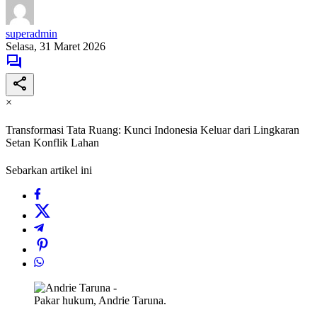
superadmin
Selasa, 31 Maret 2026
×
Transformasi Tata Ruang: Kunci Indonesia Keluar dari Lingkaran
Setan Konflik Lahan
Sebarkan artikel ini
Pakar hukum, Andrie Taruna.