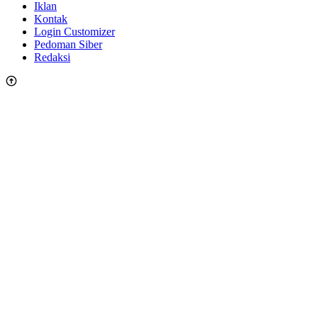
Iklan
Kontak
Login Customizer
Pedoman Siber
Redaksi