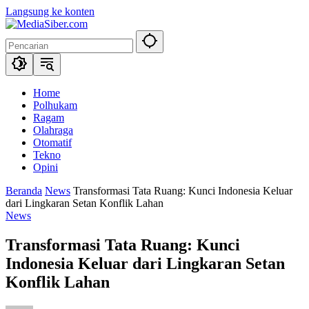
Langsung ke konten
Home
Polhukam
Ragam
Olahraga
Otomatif
Tekno
Opini
Beranda
News
Transformasi Tata Ruang: Kunci Indonesia Keluar
dari Lingkaran Setan Konflik Lahan
News
Transformasi Tata Ruang: Kunci
Indonesia Keluar dari Lingkaran Setan
Konflik Lahan