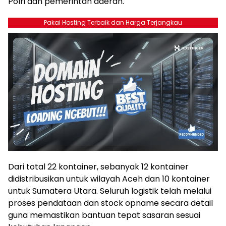
Polri dan pemerintah daerah.
Pakai Hosting Terbaik dan Harga Terjangkau
Dari total 22 kontainer, sebanyak 12 kontainer
didistribusikan untuk wilayah Aceh dan 10 kontainer
untuk Sumatera Utara. Seluruh logistik telah melalui
proses pendataan dan stock opname secara detail
guna memastikan bantuan tepat sasaran sesuai