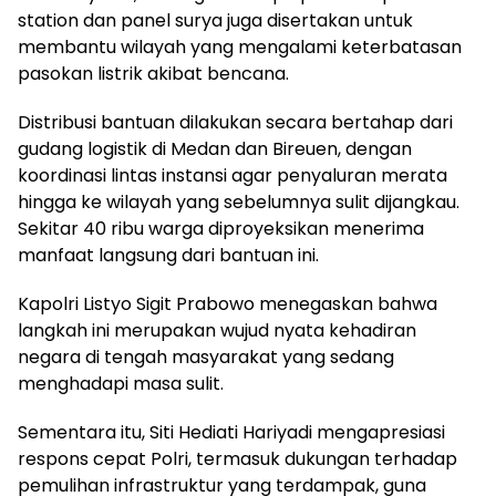
station dan panel surya juga disertakan untuk
membantu wilayah yang mengalami keterbatasan
pasokan listrik akibat bencana.
Distribusi bantuan dilakukan secara bertahap dari
gudang logistik di Medan dan Bireuen, dengan
koordinasi lintas instansi agar penyaluran merata
hingga ke wilayah yang sebelumnya sulit dijangkau.
Sekitar 40 ribu warga diproyeksikan menerima
manfaat langsung dari bantuan ini.
Kapolri Listyo Sigit Prabowo menegaskan bahwa
langkah ini merupakan wujud nyata kehadiran
negara di tengah masyarakat yang sedang
menghadapi masa sulit.
Sementara itu, Siti Hediati Hariyadi mengapresiasi
respons cepat Polri, termasuk dukungan terhadap
pemulihan infrastruktur yang terdampak, guna