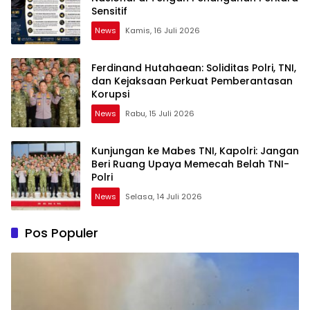
Sensitif
News
Kamis, 16 Juli 2026
Ferdinand Hutahaean: Soliditas Polri, TNI,
dan Kejaksaan Perkuat Pemberantasan
Korupsi
News
Rabu, 15 Juli 2026
Kunjungan ke Mabes TNI, Kapolri: Jangan
Beri Ruang Upaya Memecah Belah TNI-
Polri
News
Selasa, 14 Juli 2026
Pos Populer