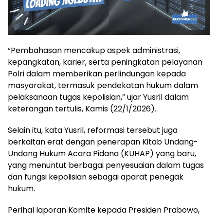
“Pembahasan mencakup aspek administrasi,
kepangkatan, karier, serta peningkatan pelayanan
Polri dalam memberikan perlindungan kepada
masyarakat, termasuk pendekatan hukum dalam
pelaksanaan tugas kepolisian,” ujar Yusril dalam
keterangan tertulis, Kamis (22/1/2026).
Selain itu, kata Yusril, reformasi tersebut juga
berkaitan erat dengan penerapan Kitab Undang-
Undang Hukum Acara Pidana (KUHAP) yang baru,
yang menuntut berbagai penyesuaian dalam tugas
dan fungsi kepolisian sebagai aparat penegak
hukum.
Perihal laporan Komite kepada Presiden Prabowo,