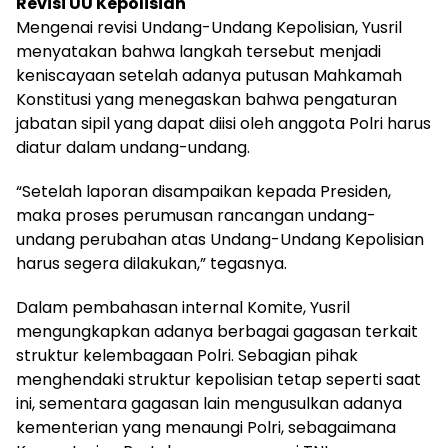
Revisi UU Kepolisian
Mengenai revisi Undang-Undang Kepolisian, Yusril
menyatakan bahwa langkah tersebut menjadi
keniscayaan setelah adanya putusan Mahkamah
Konstitusi yang menegaskan bahwa pengaturan
jabatan sipil yang dapat diisi oleh anggota Polri harus
diatur dalam undang-undang.
“Setelah laporan disampaikan kepada Presiden,
maka proses perumusan rancangan undang-
undang perubahan atas Undang-Undang Kepolisian
harus segera dilakukan,” tegasnya.
Dalam pembahasan internal Komite, Yusril
mengungkapkan adanya berbagai gagasan terkait
struktur kelembagaan Polri. Sebagian pihak
menghendaki struktur kepolisian tetap seperti saat
ini, sementara gagasan lain mengusulkan adanya
kementerian yang menaungi Polri, sebagaimana