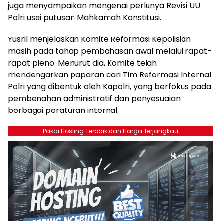
juga menyampaikan mengenai perlunya Revisi UU
Polri usai putusan Mahkamah Konstitusi.
Yusril menjelaskan Komite Reformasi Kepolisian
masih pada tahap pembahasan awal melalui rapat-
rapat pleno. Menurut dia, Komite telah
mendengarkan paparan dari Tim Reformasi Internal
Polri yang dibentuk oleh Kapolri, yang berfokus pada
pembenahan administratif dan penyesuaian
berbagai peraturan internal.
Pakai Hosting Terbaik dan Harga Terjangkau