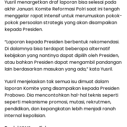
Yusril menargetkan draf laporan bisa selesai pada
akhir Januari. Komite Reformasi Polri saat ini tengah
menggelar rapat intensif untuk merumuskan pokok-
pokok persoalan strategis yang akan disampaikan
kepada Presiden.
“Laporan kepada Presiden berbentuk rekomendasi.
Di dalamnya bisa terdapat beberapa alternatif
kebijakan yang nantinya dapat dipilih oleh Presiden,
atau bahkan Presiden dapat mengambil pandangan
lain berdasarkan masukan yang ada,” kata Yusril.
Yusril menjelaskan tak semua isu dimuat dalam
laporan Komite yang disampaikan kepada Presiden
Prabowo. Dia mencontohkan hal-hal teknis seperti
seperti mekanisme promosi, mutasi, rekrutmen,
pendidikan, dan kepangkatan lebih menjadi ranah
internal kepolisian.