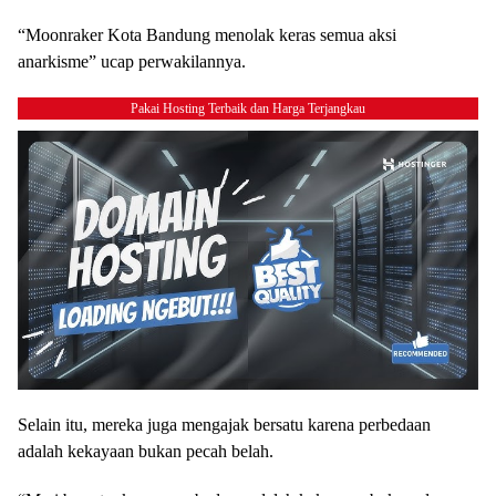
“Moonraker Kota Bandung menolak keras semua aksi
anarkisme” ucap perwakilannya.
Pakai Hosting Terbaik dan Harga Terjangkau
Selain itu, mereka juga mengajak bersatu karena perbedaan
adalah kekayaan bukan pecah belah.