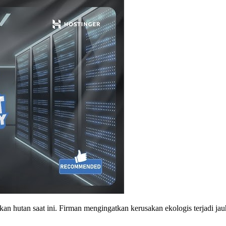
sakan hutan saat ini. Firman mengingatkan kerusakan ekologis terjadi ja