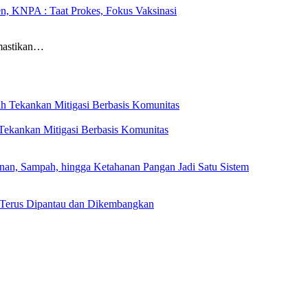
, KNPA : Taat Prokes, Fokus Vaksinasi
mastikan…
ekankan Mitigasi Berbasis Komunitas
, Sampah, hingga Ketahanan Pangan Jadi Satu Sistem
 Terus Dipantau dan Dikembangkan