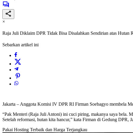
×
Raja Juli Diklaim DPR Tidak Bisa Disalahkan Sendirian atas Hutan 
Sebarkan artikel ini
Jakarta – Anggota Komisi IV DPR RI Firman Soebagyo membela Menter
“Pak Menteri (Raja Juli Antoni) ini cuci piring, makanya saya bela.
Setelah reformasi, hutan kita hancur,” kata Firman di Gedung DPR, J
Pakai Hosting Terbaik dan Harga Terjangkau