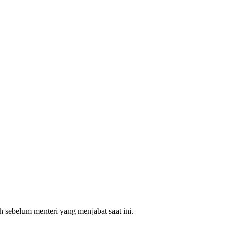
uh sebelum menteri yang menjabat saat ini.