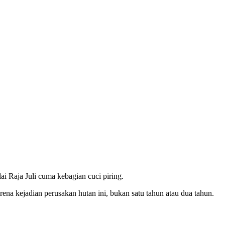
 Raja Juli cuma kebagian cuci piring.
ena kejadian perusakan hutan ini, bukan satu tahun atau dua tahun.