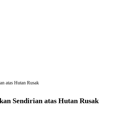
ian atas Hutan Rusak
kan Sendirian atas Hutan Rusak