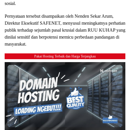
sosial.
Pernyataan tersebut disampaikan oleh Nenden Sekar Arum,
Direktur Eksekutif SAFENET, menyusul meningkatnya perhatian
publik terhadap sejumlah pasal krusial dalam RUU KUHAP yang
dinilai sensitif dan berpotensi memicu perbedaan pandangan di
masyarakat.
Pakai Hosting Terbaik dan Harga Terjangkau