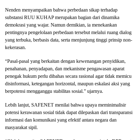
Nenden menyampaikan bahwa perbedaan sikap terhadap
substansi RUU KUHAP merupakan bagian dari dinamika
demokrasi yang wajar. Namun demikian, ia menekankan
pentingnya pengelolaan perbedaan tersebut melalui ruang dialog
yang terbuka, berbasis data, serta menjunjung tinggi prinsip non-
kekerasan.
“Pasal-pasal yang berkaitan dengan kewenangan penyidikan,
penahanan, penyadapan, dan mekanisme pengawasan aparat
penegak hukum perlu dibahas secara rasional agar tidak memicu
disinformasi, ketegangan horizontal, maupun eskalasi aksi yang
berpotensi mengganggu stabilitas sosial.” ujarnya.
Lebih lanjut, SAFENET menilai bahwa upaya meminimalisir
potensi kerawanan sosial tidak dapat dilepaskan dari transparansi
informasi dan komunikasi yang efektif antara negara dan
masyarakat sipil.