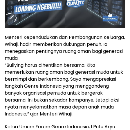
Menteri Kependudukan dan Pembangunan Keluarga,
Wihaji, hadir memberikan dukungan penuh. Ia
menegaskan pentingnya ruang aman bagi generasi
muda.
“Bullying harus dihentikan bersama. Kita
memerlukan ruang aman bagi generasi muda untuk
bermimpi dan berkembang. Saya mengapresiasi
langkah Genre Indonesia yang menggandeng
banyak organisasi pemuda untuk bergerak
bersama. Ini bukan sekadar kampanye, tetapi aksi
nyata menyelamatkan masa depan anak muda
Indonesia,” ujar Menteri Wihaji.
Ketua Umum Forum Genre Indonesia, I Putu Arya