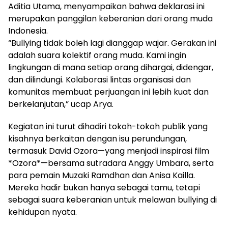
Aditia Utama, menyampaikan bahwa deklarasi ini
merupakan panggilan keberanian dari orang muda
Indonesia.
“Bullying tidak boleh lagi dianggap wajar. Gerakan ini
adalah suara kolektif orang muda. Kami ingin
lingkungan di mana setiap orang dihargai, didengar,
dan dilindungi. Kolaborasi lintas organisasi dan
komunitas membuat perjuangan ini lebih kuat dan
berkelanjutan,” ucap Arya.
Kegiatan ini turut dihadiri tokoh-tokoh publik yang
kisahnya berkaitan dengan isu perundungan,
termasuk David Ozora—yang menjadi inspirasi film
*Ozora*—bersama sutradara Anggy Umbara, serta
para pemain Muzaki Ramdhan dan Anisa Kailla.
Mereka hadir bukan hanya sebagai tamu, tetapi
sebagai suara keberanian untuk melawan bullying di
kehidupan nyata.