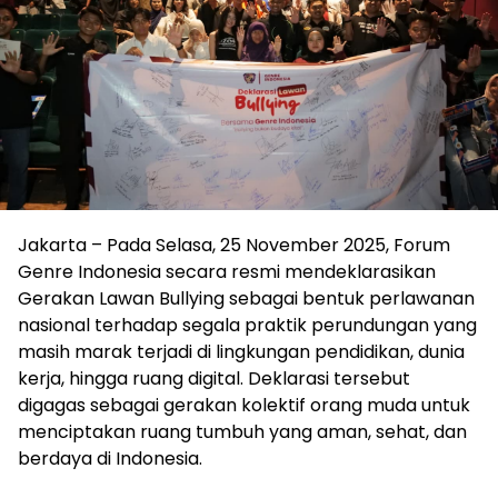
Jakarta – Pada Selasa, 25 November 2025, Forum
Genre Indonesia secara resmi mendeklarasikan
Gerakan Lawan Bullying sebagai bentuk perlawanan
nasional terhadap segala praktik perundungan yang
masih marak terjadi di lingkungan pendidikan, dunia
kerja, hingga ruang digital. Deklarasi tersebut
digagas sebagai gerakan kolektif orang muda untuk
menciptakan ruang tumbuh yang aman, sehat, dan
berdaya di Indonesia.