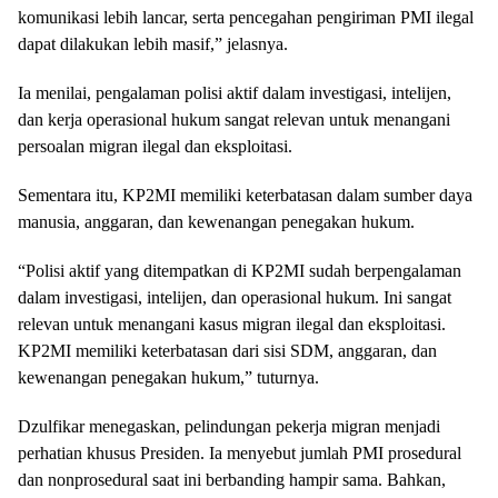
komunikasi lebih lancar, serta pencegahan pengiriman PMI ilegal
dapat dilakukan lebih masif,” jelasnya.
Ia menilai, pengalaman polisi aktif dalam investigasi, intelijen,
dan kerja operasional hukum sangat relevan untuk menangani
persoalan migran ilegal dan eksploitasi.
Sementara itu, KP2MI memiliki keterbatasan dalam sumber daya
manusia, anggaran, dan kewenangan penegakan hukum.
“Polisi aktif yang ditempatkan di KP2MI sudah berpengalaman
dalam investigasi, intelijen, dan operasional hukum. Ini sangat
relevan untuk menangani kasus migran ilegal dan eksploitasi.
KP2MI memiliki keterbatasan dari sisi SDM, anggaran, dan
kewenangan penegakan hukum,” tuturnya.
Dzulfikar menegaskan, pelindungan pekerja migran menjadi
perhatian khusus Presiden. Ia menyebut jumlah PMI prosedural
dan nonprosedural saat ini berbanding hampir sama. Bahkan,