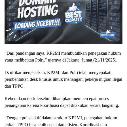
“Dari pandangan saya, KP2MI membutuhkan penegakan hukum
yang melibatkan Polri,” ujarnya di Jakarta, Jumat (21/11/2025).
Dzulfikar menjelaskan, KP2MI dan Polri telah menyepakati
pembentukan desk khusus untuk menangani pekerja migran ilegal
dan TPPO.
Keberadaan desk tersebut diharapkan mempercepat proses
penanganan karena koordinasi dapat dilakukan secara langsung.
“Dengan polisi aktif dalam struktur KP2MI, penegakan hukum
terkait TPPO bisa lebih cepat dan efisien. Koordinasi dan