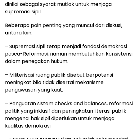
dinilai sebagai syarat mutlak untuk menjaga
supremasi sipil.
Beberapa poin penting yang muncul dari diskusi,
antara lain:
– Supremasi sipil tetap menjadi fondasi demokrasi
pasca-Reformasi, namun membutuhkan konsistensi
dalam penegakan hukum.
– Militerisasi ruang publik disebut berpotensi
meningkat bila tidak disertai mekanisme
pengawasan yang kuat.
– Penguatan sistem checks and balances, reformasi
politik yang inklusif dan peningkatan literasi publik
mengenai hak sipil diperlukan untuk menjaga
kualitas demokrasi.