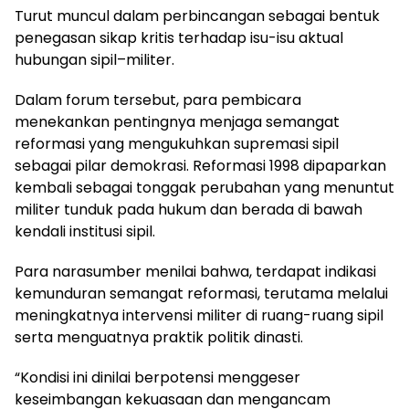
Turut muncul dalam perbincangan sebagai bentuk
penegasan sikap kritis terhadap isu-isu aktual
hubungan sipil–militer.
Dalam forum tersebut, para pembicara
menekankan pentingnya menjaga semangat
reformasi yang mengukuhkan supremasi sipil
sebagai pilar demokrasi. Reformasi 1998 dipaparkan
kembali sebagai tonggak perubahan yang menuntut
militer tunduk pada hukum dan berada di bawah
kendali institusi sipil.
Para narasumber menilai bahwa, terdapat indikasi
kemunduran semangat reformasi, terutama melalui
meningkatnya intervensi militer di ruang-ruang sipil
serta menguatnya praktik politik dinasti.
“Kondisi ini dinilai berpotensi menggeser
keseimbangan kekuasaan dan mengancam