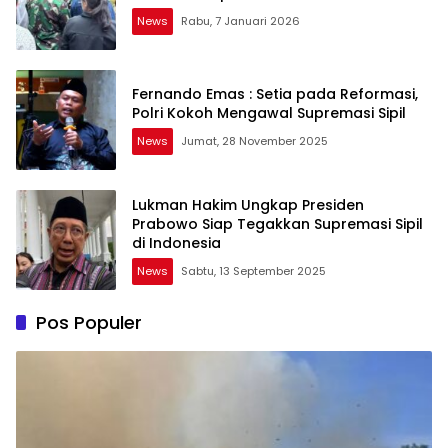
News
Rabu, 7 Januari 2026
Fernando Emas : Setia pada Reformasi,
Polri Kokoh Mengawal Supremasi Sipil
News
Jumat, 28 November 2025
Lukman Hakim Ungkap Presiden
Prabowo Siap Tegakkan Supremasi Sipil
di Indonesia
News
Sabtu, 13 September 2025
Pos Populer