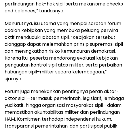
perlindungan hak-hak sipil serta mekanisme checks
and balances,” tandasnya.
Menurutnya, isu utama yang menjadi sorotan forum
adalah kebijakan yang membuka peluang perwira
aktif menduduki jabatan sipil. “Kebijakan tersebut
dianggap dapat melemahkan prinsip supremasi sipil
dan meningkatkan risiko kemunduran demokrasi.
Karena itu, peserta mendorong evaluasi kebijakan,
penguatan kontrol sipil atas militer, serta perbaikan
hubungan sipil–militer secara kelembagaan,”
ujarnya.
Forum juga menekankan pentingnya peran aktor-
aktor sipil—termasuk pemerintah, legislatif, lembaga
yudikatif, hingga organisasi masyarakat sipil—dalam
memastikan akuntabilitas militer dan perlindungan
HAM. Komitmen terhadap independensi hukum,
transparansi pemerintahan, dan partisipasi publik