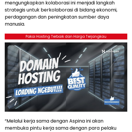
mengungkapkan kolaborasi ini menjadi langkah
strategis untuk berkolaborasi di bidang ekonomi,
perdagangan dan peningkatan sumber daya
manusia.
Pakai Hosting Terbaik dan Harga Terjangkau
“Melalui kerja sama dengan Aspina ini akan
membuka pintu kerja sama dengan para pelaku