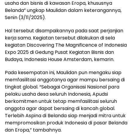
usaha dan bisnis di kawasan Eropa, khususnya
Belanda” ungkap Maulidan dalam keterangannya,
Senin (3/11/2025).
Hal tersebut disampaikannya pada saat perjanjian
kerja sama. Kegiatan tersebut dilakukan di sela
kegiatan Discovering The Magnificence of Indonesia
Expo 2025 di Gedung Pusat Kegiatan Bisnis dan
Budaya, Indonesia House Amsterdam, kemarin.
Pada kesempatan ini, Maulidan pun mengaku siap
memfasilitasi anggotanya agar mampu bersaing di
tingkat global. “Sebagai Organisasi Nasional para
pelaku usaha desa seluruh Indonesia, Apudsi
berkomitmen untuk tetap memfasilitasi seluruh
anggota agar dapat bersaing di kancah global.
Terlebih Aspina di Belanda siap menjadi mitra untuk
mempromosikan produk Indonesia di pasar Belanda
dan Eropa,” tambahnya.