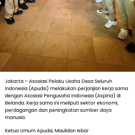
Jakarta – Asosiasi Pelaku Usaha Desa Seluruh
Indonesia (Apudsi) melakukan perjanjian kerja sama
dengan Asosiasi Pengusaha Indonesia (Aspina) di
Belanda. Kerja sama ini meliputi sektor ekonomi,
perdagangan dan peningkatan sumber daya
manusia.
Ketua Umum Apudsi, Maulidan Isbar