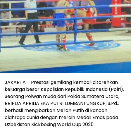
JAKARTA – Prestasi gemilang kembali ditorehkan
keluarga besar Kepolisian Republik Indonesia (Polri).
Seorang Polwan muda dari Polda Sumatera Utara,
BRIPDA APRILIA EKA PUTRI LUMBANTUNGKUP, S.Pd.,
berhasil mengibarkan Merah Putih di kancah
olahraga dunia dengan meraih Medali Emas pada
Uzbekistan Kickboxing World Cup 2025.