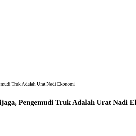
gemudi Truk Adalah Urat Nadi Ekonomi
ijaga, Pengemudi Truk Adalah Urat Nadi 