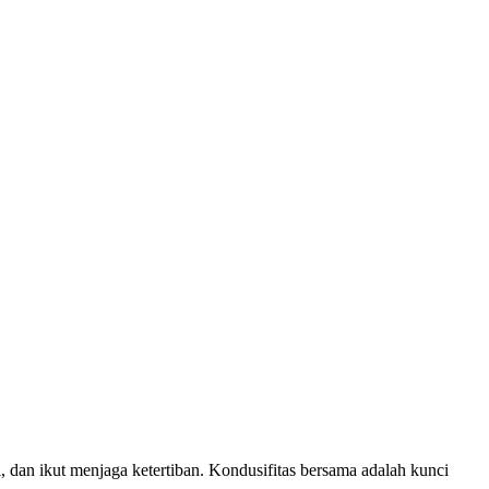
dan ikut menjaga ketertiban. Kondusifitas bersama adalah kunci