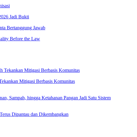
isasi
026 Jadi Bukti
minta Bertanggung Jawab
lity Before the Law
ekankan Mitigasi Berbasis Komunitas
, Sampah, hingga Ketahanan Pangan Jadi Satu Sistem
 Terus Dipantau dan Dikembangkan