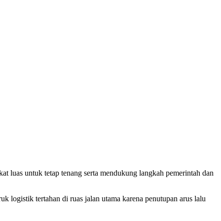
luas untuk tetap tenang serta mendukung langkah pemerintah dan
k logistik tertahan di ruas jalan utama karena penutupan arus lalu