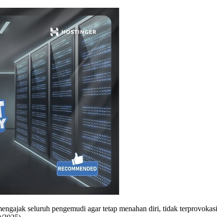
jak seluruh pengemudi agar tetap menahan diri, tidak terprovokasi, 