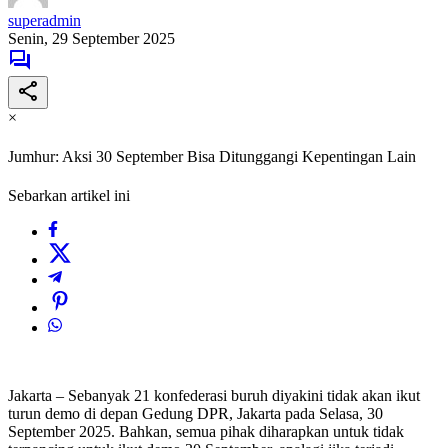
superadmin
Senin, 29 September 2025
×
Jumhur: Aksi 30 September Bisa Ditunggangi Kepentingan Lain
Sebarkan artikel ini
Jakarta – Sebanyak 21 konfederasi buruh diyakini tidak akan ikut
turun demo di depan Gedung DPR, Jakarta pada Selasa, 30
September 2025. Bahkan, semua pihak diharapkan untuk tidak