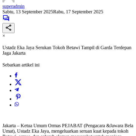
superadmin
Sabtu, 13 September 2025
Rabu, 17 September 2025
×
Ustadz Eka Jaya Serukan Tokoh Betawi Tampil di Garda Terdepan
Jaga Jakarta
Sebarkan artikel ini
Jakarta – Ketua Umum Ormas PEJABAT (Pengacara &Jawara Bela
Umat), Ustadz Eka Jaya, mengeluarkan seruan kuat kepada tokoh