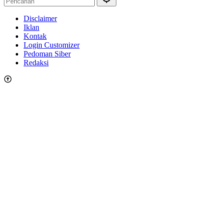
Disclaimer
Iklan
Kontak
Login Customizer
Pedoman Siber
Redaksi