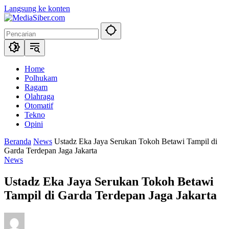
Langsung ke konten
Home
Polhukam
Ragam
Olahraga
Otomatif
Tekno
Opini
Beranda
News
Ustadz Eka Jaya Serukan Tokoh Betawi Tampil di
Garda Terdepan Jaga Jakarta
News
Ustadz Eka Jaya Serukan Tokoh Betawi
Tampil di Garda Terdepan Jaga Jakarta