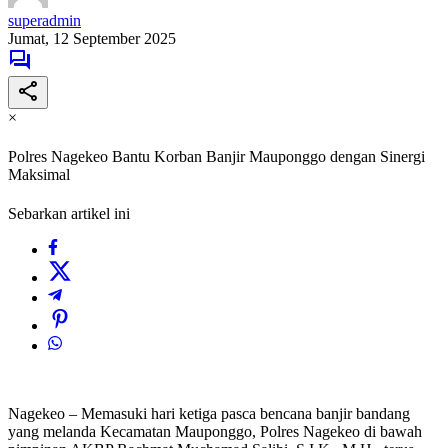
superadmin
Jumat, 12 September 2025
×
Polres Nagekeo Bantu Korban Banjir Mauponggo dengan Sinergi
Maksimal
Sebarkan artikel ini
Nagekeo – Memasuki hari ketiga pasca bencana banjir bandang
yang melanda Kecamatan Mauponggo, Polres Nagekeo di bawah