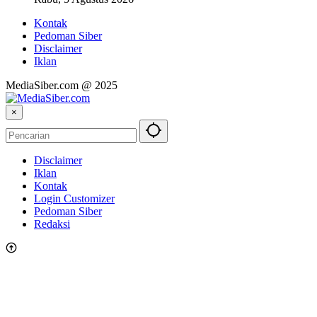
Kontak
Pedoman Siber
Disclaimer
Iklan
MediaSiber.com @ 2025
×
Disclaimer
Iklan
Kontak
Login Customizer
Pedoman Siber
Redaksi