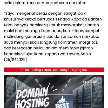
solid dalam kerja pemberantasan narkoba.
“Saya mengenal beliau dengan sangat baik,
khususnya ketika bertugas sebagai Kapolda Banten.
Kami banyak bersinergi untuk masyarakat Banten,
mulai dari menjaga keamanan, ketertiban, sampai
melindungi generasi muda dari ancaman narkoba.
Saya menyaksikan langsung komitmen, integritas,
dan ketegasan beliau dalam memimpin jajaran
kepolisian,” ujar Rano kepada wartawan, Senin
(25/8/2025).
Pakai Hosting Terbaik dan Harga Terjangkau