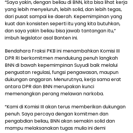
“Saya yakin, dengan beliau di BNN, kita bisa lihat kerja
yang lebih menyeluruh, lebih solid, dan lebih tegas,
dari pusat sampai ke daerah. Kepemimpinan yang
kuat dan konsisten seperti itu yang kita butuhkan,
dan saya yakin beliau bisa jawab tantangan itu,”
imbuh legislator asal Banten ini.
Bendahara Fraksi PKB ini menambahkan Komisi III
DPR RI berkomitmen mendukung penuh langkah
BNN di bawah kepemimpinan Suyudi baik melalui
penguatan regulasi, fungsi pengawasan, maupun
dukungan anggaran. Menurutnya, kerja sama erat
antara DPR dan BNN merupakan kunci
memenangkan perang melawan narkoba.
“Kami di Komisi III akan terus memberikan dukungan
penuh. Saya percaya dengan komitmen dan
pengabdian beliau, BNN akan semakin solid dan
mampu melaksanakan tugas mulia ini demi