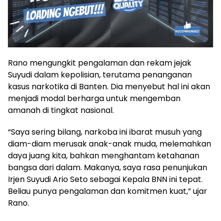
Rano mengungkit pengalaman dan rekam jejak
Suyudi dalam kepolisian, terutama penanganan
kasus narkotika di Banten. Dia menyebut hal ini akan
menjadi modal berharga untuk mengemban
amanah di tingkat nasional.
“Saya sering bilang, narkoba ini ibarat musuh yang
diam-diam merusak anak-anak muda, melemahkan
daya juang kita, bahkan menghantam ketahanan
bangsa dari dalam. Makanya, saya rasa penunjukan
Irjen Suyudi Ario Seto sebagai Kepala BNN ini tepat.
Beliau punya pengalaman dan komitmen kuat,” ujar
Rano.