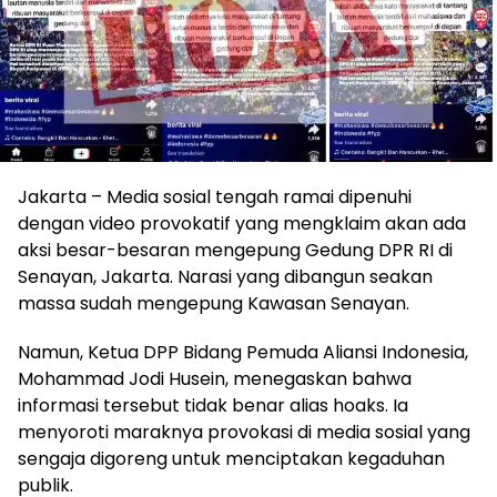
Jakarta – Media sosial tengah ramai dipenuhi
dengan video provokatif yang mengklaim akan ada
aksi besar-besaran mengepung Gedung DPR RI di
Senayan, Jakarta. Narasi yang dibangun seakan
massa sudah mengepung Kawasan Senayan.
Namun, Ketua DPP Bidang Pemuda Aliansi Indonesia,
Mohammad Jodi Husein, menegaskan bahwa
informasi tersebut tidak benar alias hoaks. Ia
menyoroti maraknya provokasi di media sosial yang
sengaja digoreng untuk menciptakan kegaduhan
publik.