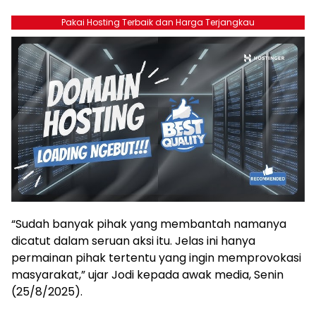
Pakai Hosting Terbaik dan Harga Terjangkau
“Sudah banyak pihak yang membantah namanya
dicatut dalam seruan aksi itu. Jelas ini hanya
permainan pihak tertentu yang ingin memprovokasi
masyarakat,” ujar Jodi kepada awak media, Senin
(25/8/2025).