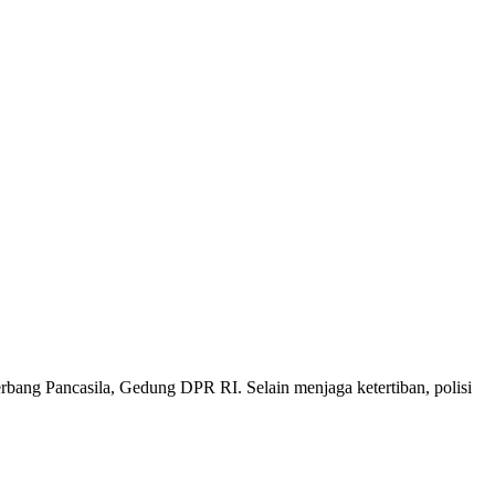
rbang Pancasila, Gedung DPR RI. Selain menjaga ketertiban, polisi