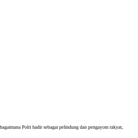
i bagaimana Polri hadir sebagai pelindung dan pengayom rakyat,