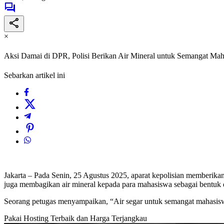
×
Aksi Damai di DPR, Polisi Berikan Air Mineral untuk Semangat Ma
Sebarkan artikel ini
Jakarta – Pada Senin, 25 Agustus 2025, aparat kepolisian memberika
juga membagikan air mineral kepada para mahasiswa sebagai bentuk d
Seorang petugas menyampaikan, “Air segar untuk semangat mahasis
Pakai Hosting Terbaik dan Harga Terjangkau