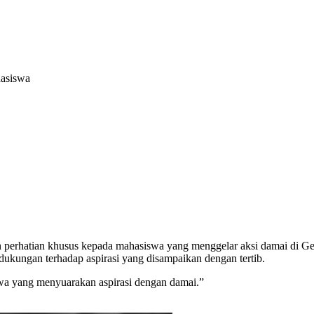
hasiswa
n perhatian khusus kepada mahasiswa yang menggelar aksi damai di Ge
ukungan terhadap aspirasi yang disampaikan dengan tertib.
wa yang menyuarakan aspirasi dengan damai.”