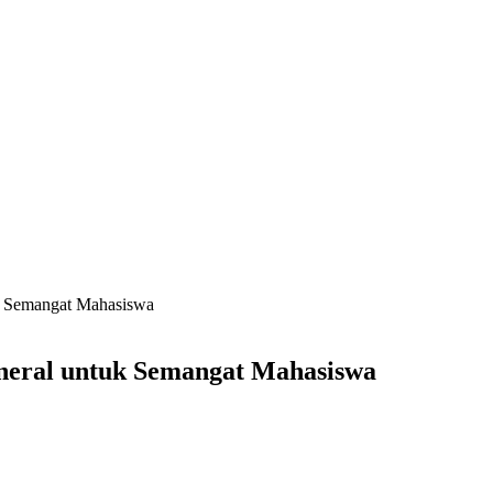
uk Semangat Mahasiswa
ineral untuk Semangat Mahasiswa