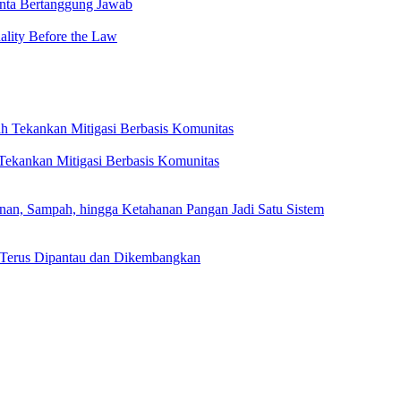
minta Bertanggung Jawab
lity Before the Law
ekankan Mitigasi Berbasis Komunitas
, Sampah, hingga Ketahanan Pangan Jadi Satu Sistem
 Terus Dipantau dan Dikembangkan