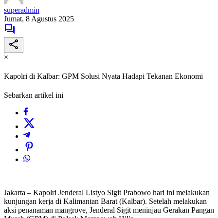
superadmin
Jumat, 8 Agustus 2025
×
Kapolri di Kalbar: GPM Solusi Nyata Hadapi Tekanan Ekonomi
Sebarkan artikel ini
Jakarta – Kapolri Jenderal Listyo Sigit Prabowo hari ini melakukan
kunjungan kerja di Kalimantan Barat (Kalbar). Setelah melakukan
aksi penanaman mangrove, Jenderal Sigit meninjau Gerakan Pangan