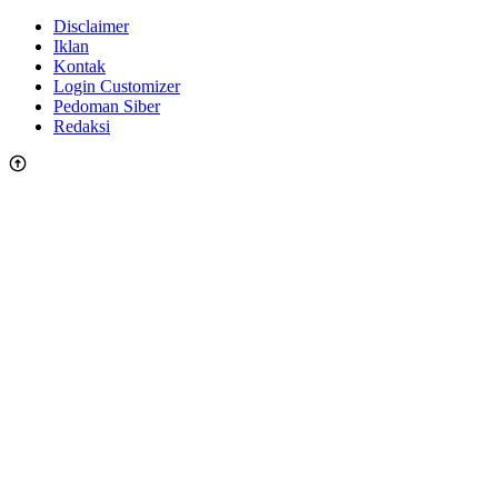
Disclaimer
Iklan
Kontak
Login Customizer
Pedoman Siber
Redaksi