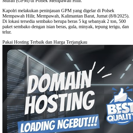
Murah (GPM) di Polsek Mempawah Hilir.
Kapolri melakukan peninjauan GPM yang digelar di Polsek
Mempawah Hilir, Mempawah, Kalimantan Barat, Jumat (8/8/2025).
Di lokasi tersedia sembako berupa beras 5 kg sebanyak 2 ton, 500
paket sembako dengan isian beras, gula, minyak, tepung terigu, dan
telur.
Pakai Hosting Terbaik dan Harga Terjangkau