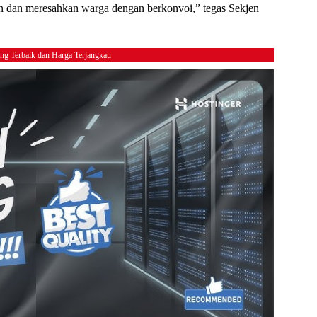
 dan meresahkan warga dengan berkonvoi,” tegas Sekjen
ing Terbaik dan Harga Terjangkau