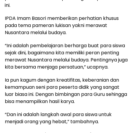
ini.
IPDA Imam Basori memberikan perhatian khusus
pada tema pameran lukisan yakni merawat
Nusantara melalui budaya.
“Ini adalah pembelajaran berharga buat para siswa
sejak dini, bagaimana kita memiliki peran penting
merawat Nusantara melalui budaya. Pentingnya juga
kita bersama menjaga persatuan,” ucapnya.
Ia pun kagum dengan kreatifitas, keberanian dan
kemampuan seni para peserta didik yang sangat
luar biasa ini. Dengan bimbingan para Guru sehingga
bisa menampilkan hasil karya.
“Dan ini adalah langkah awal para siswa untuk
menjadi orang yang hebat,” tambahnya.