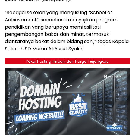
“Sebagai sekolah yang mengusung “School of
Achievement”, senantiasa menyajikan program
pendidikan yang berupaya memfasilitasi
pengembangan bakat dan minat, termasuk
diantaranya bakat dalam bidang seni,” tegas Kepala
Sekolah SD Muma Ali Yusuf Syakir.
Pakai Hosting Terbaik dan Harga Terjangkau