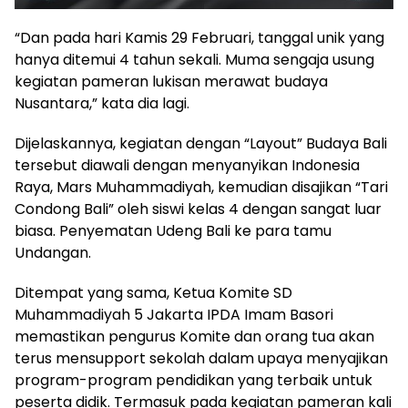
“Dan pada hari Kamis 29 Februari, tanggal unik yang
hanya ditemui 4 tahun sekali. Muma sengaja usung
kegiatan pameran lukisan merawat budaya
Nusantara,” kata dia lagi.
Dijelaskannya, kegiatan dengan “Layout” Budaya Bali
tersebut diawali dengan menyanyikan Indonesia
Raya, Mars Muhammadiyah, kemudian disajikan “Tari
Condong Bali” oleh siswi kelas 4 dengan sangat luar
biasa. Penyematan Udeng Bali ke para tamu
Undangan.
Ditempat yang sama, Ketua Komite SD
Muhammadiyah 5 Jakarta IPDA Imam Basori
memastikan pengurus Komite dan orang tua akan
terus mensupport sekolah dalam upaya menyajikan
program-program pendidikan yang terbaik untuk
peserta didik. Termasuk pada kegiatan pameran kali