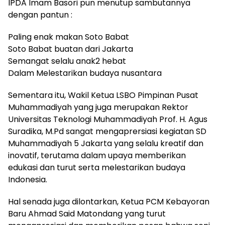
IPDA Imam Basori pun menutup sambutannya
dengan pantun :
Paling enak makan Soto Babat
Soto Babat buatan dari Jakarta
Semangat selalu anak2 hebat
Dalam Melestarikan budaya nusantara
Sementara itu, Wakil Ketua LSBO Pimpinan Pusat
Muhammadiyah yang juga merupakan Rektor
Universitas Teknologi Muhammadiyah Prof. H. Agus
Suradika, M.Pd sangat mengaprersiasi kegiatan SD
Muhammadiyah 5 Jakarta yang selalu kreatif dan
inovatif, terutama dalam upaya memberikan
edukasi dan turut serta melestarikan budaya
Indonesia.
Hal senada juga dilontarkan, Ketua PCM Kebayoran
Baru Ahmad Said Matondang yang turut