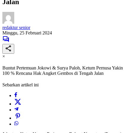
Jalan
redaktur senior
Minggu, 25 Februari 2024
×
Buntut Pertemuan Jokowi & Surya Paloh, Ketum Pernusa Yakin
100 % Rencana Hak Angket Gembos di Tengah Jalan
Sebarkan artikel ini