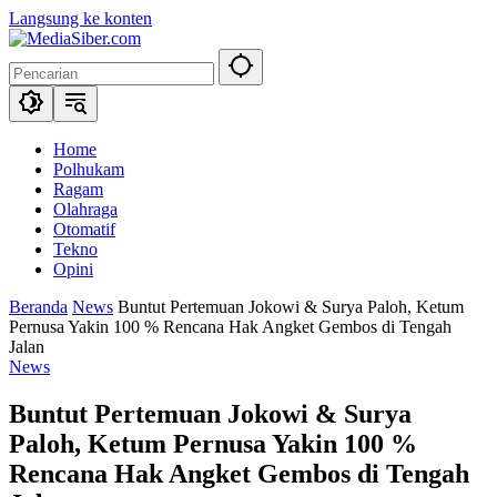
Langsung ke konten
Home
Polhukam
Ragam
Olahraga
Otomatif
Tekno
Opini
Beranda
News
Buntut Pertemuan Jokowi & Surya Paloh, Ketum
Pernusa Yakin 100 % Rencana Hak Angket Gembos di Tengah
Jalan
News
Buntut Pertemuan Jokowi & Surya
Paloh, Ketum Pernusa Yakin 100 %
Rencana Hak Angket Gembos di Tengah