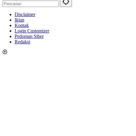
Disclaimer
Iklan
Kontak
Login Customizer
Pedoman Siber
Redaksi