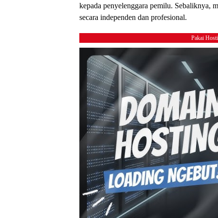
kepada penyelenggara pemilu. Sebaliknya,
secara independen dan profesional.
Pakai Host