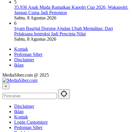
5
35.936 Anak Muda Ramaikan Kapolri Cup 2026, Wakapolri:
Jangan Cuma Jadi Penonton
Sabtu, 8 Agustus 2026
6
Syam Basrijal Dorong Ajudan Ubah Mentalitas: Dari
Pelaksana Instruksi Jadi Pencipta Nilai
Sabtu, 8 Agustus 2026
Kontak
Pedoman Siber
Disclaimer
Iklan
MediaSiber.com @ 2025
×
Disclaimer
Iklan
Kontak
Login Customizer
Pedoman Siber