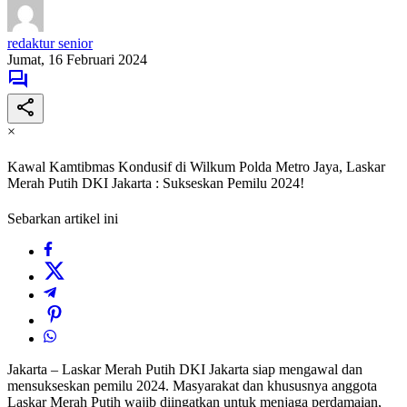
redaktur senior
Jumat, 16 Februari 2024
×
Kawal Kamtibmas Kondusif di Wilkum Polda Metro Jaya, Laskar
Merah Putih DKI Jakarta : Sukseskan Pemilu 2024!
Sebarkan artikel ini
Jakarta – Laskar Merah Putih DKI Jakarta siap mengawal dan
mensukseskan pemilu 2024. Masyarakat dan khususnya anggota
Laskar Merah Putih wajib diingatkan untuk menjaga perdamaian,