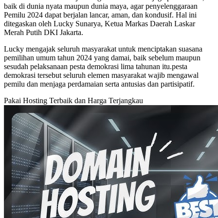
baik di dunia nyata maupun dunia maya, agar penyelenggaraan
Pemilu 2024 dapat berjalan lancar, aman, dan kondusif. Hal ini
ditegaskan oleh Lucky Sunarya, Ketua Markas Daerah Laskar
Merah Putih DKI Jakarta.
Lucky mengajak seluruh masyarakat untuk menciptakan suasana
pemilihan umum tahun 2024 yang damai, baik sebelum maupun
sesudah pelaksanaan pesta demokrasi lima tahunan itu.pesta
demokrasi tersebut seluruh elemen masyarakat wajib mengawal
pemilu dan menjaga perdamaian serta antusias dan partisipatif.
Pakai Hosting Terbaik dan Harga Terjangkau