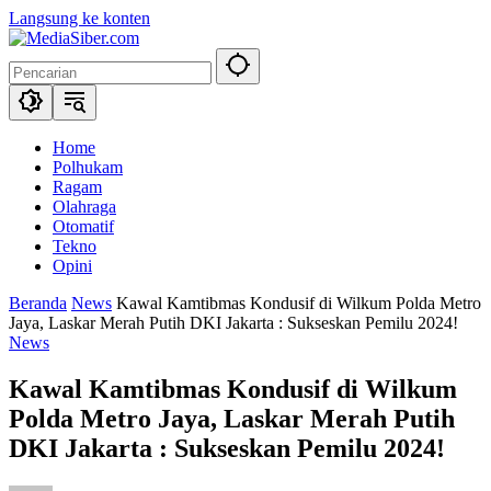
Langsung ke konten
Home
Polhukam
Ragam
Olahraga
Otomatif
Tekno
Opini
Beranda
News
Kawal Kamtibmas Kondusif di Wilkum Polda Metro
Jaya, Laskar Merah Putih DKI Jakarta : Sukseskan Pemilu 2024!
News
Kawal Kamtibmas Kondusif di Wilkum
Polda Metro Jaya, Laskar Merah Putih
DKI Jakarta : Sukseskan Pemilu 2024!