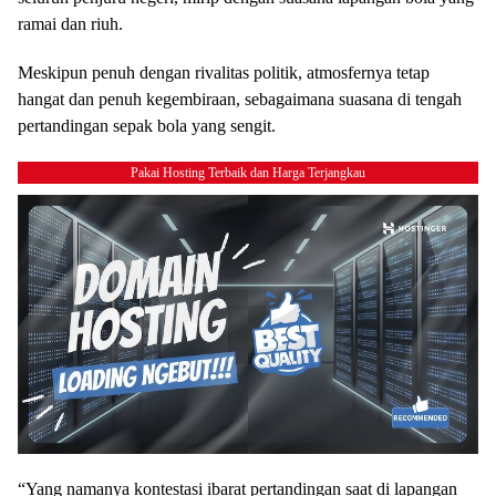
ramai dan riuh.
Meskipun penuh dengan rivalitas politik, atmosfernya tetap
hangat dan penuh kegembiraan, sebagaimana suasana di tengah
pertandingan sepak bola yang sengit.
Pakai Hosting Terbaik dan Harga Terjangkau
“Yang namanya kontestasi ibarat pertandingan saat di lapangan