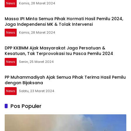
News
Kamis, 28 Maret 2024
Massa IPI Minta Semua Pihak Hormati Hasil Pemilu 2024,
Jaga Independensi MK & Tolak Intervensi
News
Kamis, 28 Maret 2024
DPP KKBMM Ajak Masyarakat Jaga Persatuan &
Kesatuan, Tak Terprovokasi Isu Pasca Pemilu 2024
News
Senin, 25 Maret 2024
PP Muhammadiyah Ajak Semua Pihak Terima Hasil Pemilu
dengan Bijaksana
News
Sabtu, 23 Maret 2024
Pos Populer