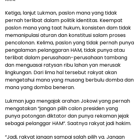
Ketiga, lanjut Lukman, paslon mana yang tidak
pernah terlibat dalam politik identitas. Keempat
paslon mana yang taat hukum, konsisten dam tidak
memanipulasi aturan dan konstitusi salam proses
pencalonan. Kelima, paslon yang tidak pernah punya
pengalaman pelanggaran HAM, tidak punya atau
terlibat dalam perusahaan-perusahaan tambang
dan menguasai ratysan ribu lahan yan merusak
lingkungan. Dari lima hal tersebut rakyat akan
mengetahui mana yang musang berbulu domba dan
mana yang domba beneran.
Lukman juga mengajak arahan Jokowi yang pernah
mengatakan “jangan pilih calon presiden yang
punya potongan diktator dan punya rekaman jejak
sebagai pelanggar HAM”. Saatnya rakyat jadi hakim.
“Jadi, rakyat jangan sampai salah pilih ya. Jangan