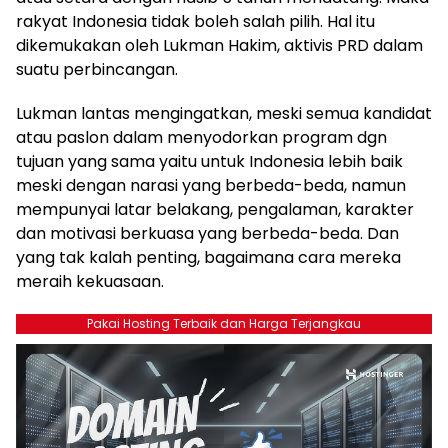
rakyat Indonesia tidak boleh salah pilih. Hal itu
dikemukakan oleh Lukman Hakim, aktivis PRD dalam
suatu perbincangan.
Lukman lantas mengingatkan, meski semua kandidat
atau paslon dalam menyodorkan program dgn
tujuan yang sama yaitu untuk Indonesia lebih baik
meski dengan narasi yang berbeda-beda, namun
mempunyai latar belakang, pengalaman, karakter
dan motivasi berkuasa yang berbeda-beda. Dan
yang tak kalah penting, bagaimana cara mereka
meraih kekuasaan.
Pakai Hosting Terbaik dan Harga Terjangkau