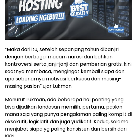
“Maka dari itu, setelah sepanjang tahun dibanjiri
dengan berbagai macam narasi dan bahkan
kontroversi serta janji-janji dan pemberian gratis, kini
saatnya membaca, mengingat kembali siapa dan
apa sebenarnya motivasi berkuasa dari masing-
masing paslon” ujar Lukman.
Menurut Lukman, ada beberapa hal penting yang
bisa dijadikan landasan memilih. pertama, paslon
mana saja yang punya pengalaman paling komplit di
eksekutif, legislatif dan juga yudikatif. Kedua, selama
menjabat siapa yg paling konsisten dan bersih dari
KKN.