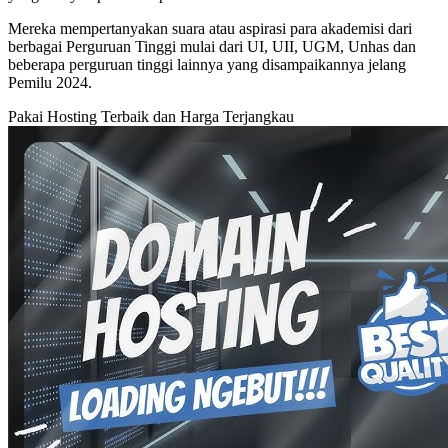
Mereka mempertanyakan suara atau aspirasi para akademisi dari
berbagai Perguruan Tinggi mulai dari UI, UII, UGM, Unhas dan
beberapa perguruan tinggi lainnya yang disampaikannya jelang
Pemilu 2024.
Pakai Hosting Terbaik dan Harga Terjangkau