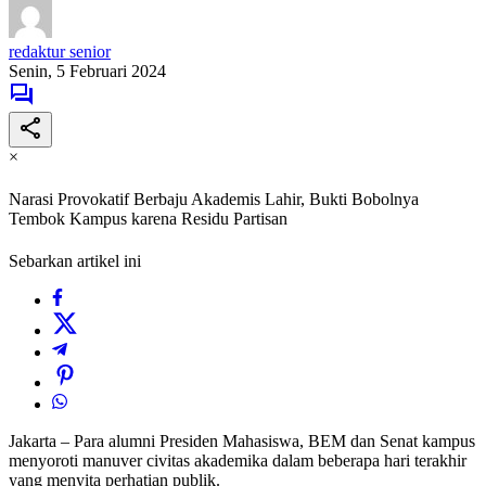
redaktur senior
Senin, 5 Februari 2024
×
Narasi Provokatif Berbaju Akademis Lahir, Bukti Bobolnya
Tembok Kampus karena Residu Partisan
Sebarkan artikel ini
Jakarta – Para alumni Presiden Mahasiswa, BEM dan Senat kampus
menyoroti manuver civitas akademika dalam beberapa hari terakhir
yang menyita perhatian publik.