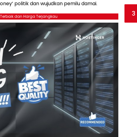
oney’ politik dan wujudkan pemilu damai.
3
 Terbaik dan Harga Terjangkau