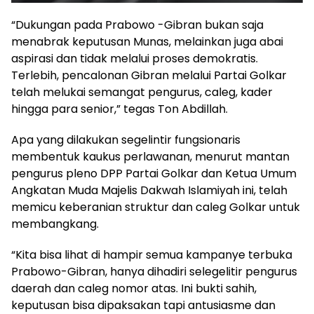
“Dukungan pada Prabowo -Gibran bukan saja
menabrak keputusan Munas, melainkan juga abai
aspirasi dan tidak melalui proses demokratis.
Terlebih, pencalonan Gibran melalui Partai Golkar
telah melukai semangat pengurus, caleg, kader
hingga para senior,” tegas Ton Abdillah.
Apa yang dilakukan segelintir fungsionaris
membentuk kaukus perlawanan, menurut mantan
pengurus pleno DPP Partai Golkar dan Ketua Umum
Angkatan Muda Majelis Dakwah Islamiyah ini, telah
memicu keberanian struktur dan caleg Golkar untuk
membangkang.
“Kita bisa lihat di hampir semua kampanye terbuka
Prabowo-Gibran, hanya dihadiri selegelitir pengurus
daerah dan caleg nomor atas. Ini bukti sahih,
keputusan bisa dipaksakan tapi antusiasme dan