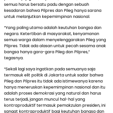
semua harus bersatu padu dengan sebuah
kesadaran bahwa Pilpres dan Pileg hanya sarana
untuk melanjutkan kepemimpinan nasional.
“Yang paling utama adalah keutuhan bangsa dan
negara. Ketertiban di masyarakat, kenyamanan
semua warga dalam menyelenggarakan Pileg yang
Pilpres. Tidak ada alasan untuk pecah sesama anak
bangsa hanya gara-gara Pileg dan Pilpres,”
tegasnya.
“Sekali lagi saya ingatkan pada semuanya saja
termasuk elit politik di Jakarta untuk sadar bahwa
Pileg dan Pilpres itu tidak ada istimewanya karena
hanya meneruskan kepemimpinan nasional dan itu
adalah proses demokrasi yang natural dan harus
terus terjadi, jangan muncul hal-hal yang
kontraproduktif termasuk pemakzulan presiden, ini
sangat kontraproduktif bagi keutuhan bangsa dan