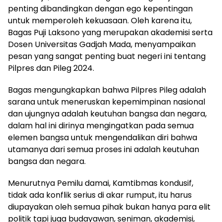
penting dibandingkan dengan ego kepentingan
untuk memperoleh kekuasaan. Oleh karena itu,
Bagas Puji Laksono yang merupakan akademisi serta
Dosen Universitas Gadjah Mada, menyampaikan
pesan yang sangat penting buat negeri ini tentang
Pilpres dan Pileg 2024.
Bagas mengungkapkan bahwa Pilpres Pileg adalah
sarana untuk meneruskan kepemimpinan nasional
dan ujungnya adalah keutuhan bangsa dan negara,
dalam hal ini dirinya mengingatkan pada semua
elemen bangsa untuk mengendalikan diri bahwa
utamanya dari semua proses ini adalah keutuhan
bangsa dan negara.
Menurutnya Pemilu damai, Kamtibmas kondusif,
tidak ada konflik serius di akar rumput, itu harus
diupayakan oleh semua pihak bukan hanya para elit
politik tapi juga budayawan, seniman, akademisi,