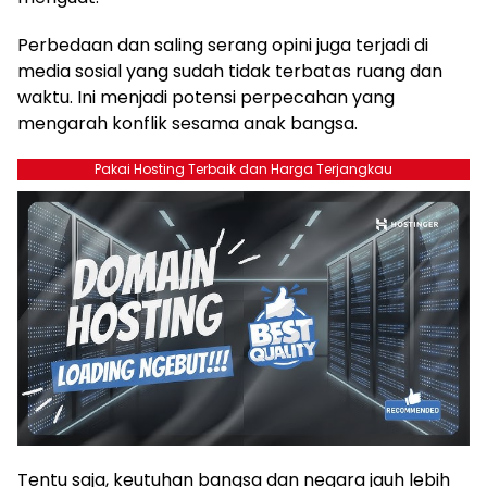
Perbedaan dan saling serang opini juga terjadi di
media sosial yang sudah tidak terbatas ruang dan
waktu. Ini menjadi potensi perpecahan yang
mengarah konflik sesama anak bangsa.
Pakai Hosting Terbaik dan Harga Terjangkau
Tentu saja, keutuhan bangsa dan negara jauh lebih