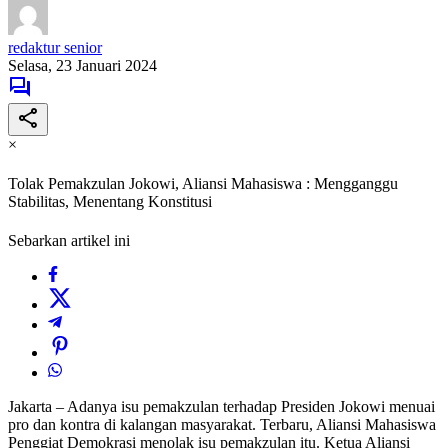
redaktur senior
Selasa, 23 Januari 2024
×
Tolak Pemakzulan Jokowi, Aliansi Mahasiswa : Mengganggu
Stabilitas, Menentang Konstitusi
Sebarkan artikel ini
Jakarta – Adanya isu pemakzulan terhadap Presiden Jokowi menuai
pro dan kontra di kalangan masyarakat. Terbaru, Aliansi Mahasiswa
Penggiat Demokrasi menolak isu pemakzulan itu. Ketua Aliansi