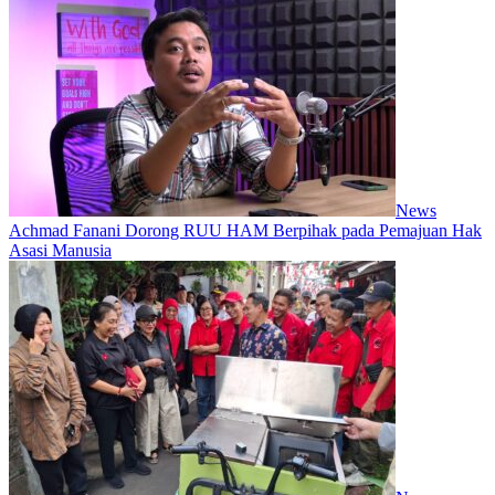
News
Achmad Fanani Dorong RUU HAM Berpihak pada Pemajuan Hak
Asasi Manusia