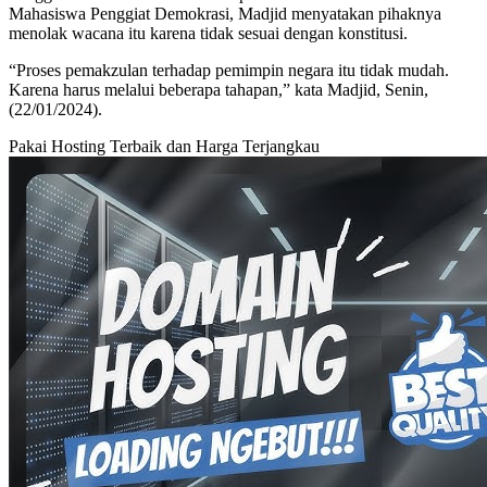
Mahasiswa Penggiat Demokrasi, Madjid menyatakan pihaknya
menolak wacana itu karena tidak sesuai dengan konstitusi.
“Proses pemakzulan terhadap pemimpin negara itu tidak mudah.
Karena harus melalui beberapa tahapan,” kata Madjid, Senin,
(22/01/2024).
Pakai Hosting Terbaik dan Harga Terjangkau