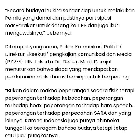
“Secara budaya itu kita sangat siap untuk melakukan
Pemilu yang damai dan pastinya partisipasi
masyarakat untuk datang ke TPS dan juga ikut
mengawasinya,” bebernya.
Ditempat yang sama, Pakar Komunikasi Politik /
Direktur Eksekutif pengkajian Komunikasi dan Media
(PK2M) UIN Jakarta Dr. Deden Mauli Darajat
menuturkan bahwa siapa yang mendapatkan
perdamaian maka harus bersiap untuk berperang.
“Bukan dalam makna peperangan secara fisik tetapi
peperangan terhadap kebodohan, peperangan
terhadap hoax, peperangan terhadap hate speech,
peperangan terhadap perpecahan SARA dan yang
lainnya. Karena Indonesia juga punya bhinneka
tunggal Ika beragam bahasa budaya tetapi tetap
satu jua,” pungkasnya.