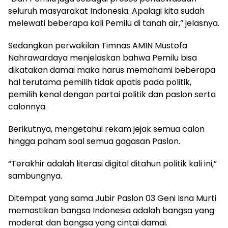
seluruh masyarakat Indonesia. Apalagi kita sudah
melewati beberapa kali Pemilu di tanah air,” jelasnya.
Sedangkan perwakilan Timnas AMIN Mustofa
Nahrawardaya menjelaskan bahwa Pemilu bisa
dikatakan damai maka harus memahami beberapa
hal terutama pemilih tidak apatis pada politik,
pemilih kenal dengan partai politik dan paslon serta
calonnya.
Berikutnya, mengetahui rekam jejak semua calon
hingga paham soal semua gagasan Paslon.
“Terakhir adalah literasi digital ditahun politik kali ini,”
sambungnya.
Ditempat yang sama Jubir Paslon 03 Geni Isna Murti
memastikan bangsa Indonesia adalah bangsa yang
moderat dan bangsa yang cintai damai.