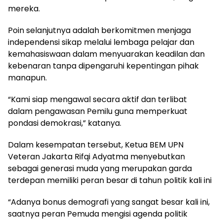
mereka.
Poin selanjutnya adalah berkomitmen menjaga
independensi sikap melalui lembaga pelajar dan
kemahasiswaan dalam menyuarakan keadilan dan
kebenaran tanpa dipengaruhi kepentingan pihak
manapun.
“Kami siap mengawal secara aktif dan terlibat
dalam pengawasan Pemilu guna memperkuat
pondasi demokrasi,” katanya.
Dalam kesempatan tersebut, Ketua BEM UPN
Veteran Jakarta Rifqi Adyatma menyebutkan
sebagai generasi muda yang merupakan garda
terdepan memiliki peran besar di tahun politik kali ini
“Adanya bonus demografi yang sangat besar kali ini,
saatnya peran Pemuda mengisi agenda politik