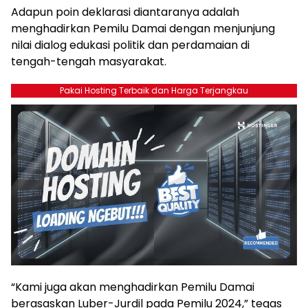
Adapun poin deklarasi diantaranya adalah
menghadirkan Pemilu Damai dengan menjunjung
nilai dialog edukasi politik dan perdamaian di
tengah-tengah masyarakat.
Pakai Hosting Terbaik dan Harga Terjangkau
“Kami juga akan menghadirkan Pemilu Damai
berasaskan Luber-Jurdil pada Pemilu 2024,” tegas