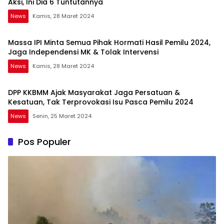
Aksi, Ini Dia 6 Tuntutannya
News
Kamis, 28 Maret 2024
Massa IPI Minta Semua Pihak Hormati Hasil Pemilu 2024,
Jaga Independensi MK & Tolak Intervensi
News
Kamis, 28 Maret 2024
DPP KKBMM Ajak Masyarakat Jaga Persatuan &
Kesatuan, Tak Terprovokasi Isu Pasca Pemilu 2024
News
Senin, 25 Maret 2024
Pos Populer