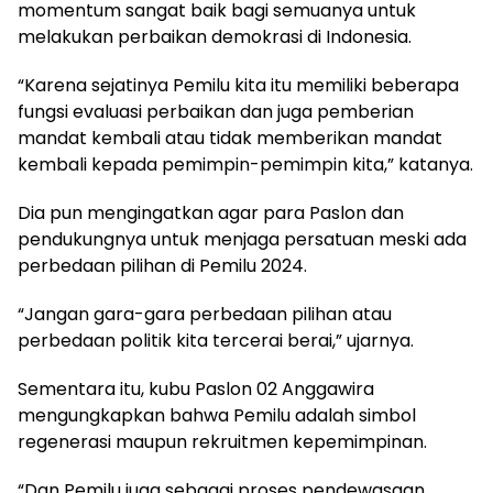
momentum sangat baik bagi semuanya untuk
melakukan perbaikan demokrasi di Indonesia.
“Karena sejatinya Pemilu kita itu memiliki beberapa
fungsi evaluasi perbaikan dan juga pemberian
mandat kembali atau tidak memberikan mandat
kembali kepada pemimpin-pemimpin kita,” katanya.
Dia pun mengingatkan agar para Paslon dan
pendukungnya untuk menjaga persatuan meski ada
perbedaan pilihan di Pemilu 2024.
“Jangan gara-gara perbedaan pilihan atau
perbedaan politik kita tercerai berai,” ujarnya.
Sementara itu, kubu Paslon 02 Anggawira
mengungkapkan bahwa Pemilu adalah simbol
regenerasi maupun rekruitmen kepemimpinan.
“Dan Pemilu juga sebagai proses pendewasaan