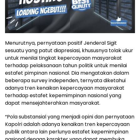
Menurutnya, pernyataan positif Jenderal Sigit
sesuatu yang patut diapresiasi, khususnya tolak ukur
untuk menilai tingkat kepercayaan masyarakat
terhadap pelaksanaan tahun politik untuk menilai
estafet pimpinan nasional. Dia mengatakan dalam
beberapa survey independen, ternyata diketahui
adanya tren kenaikan kepercayaan masyarakat
terhadap estafet kepemimpinan nasional yang
dapat mensejahterahkan masyarakat.
“Pola substansial yang menjadi opini dan pernyataan
Kapolri adalah adanya kenaikan tren kepercayaan
publik antara lain perlunya estafet kepemimpinan
nasional dengan karakter yang dapat membuka