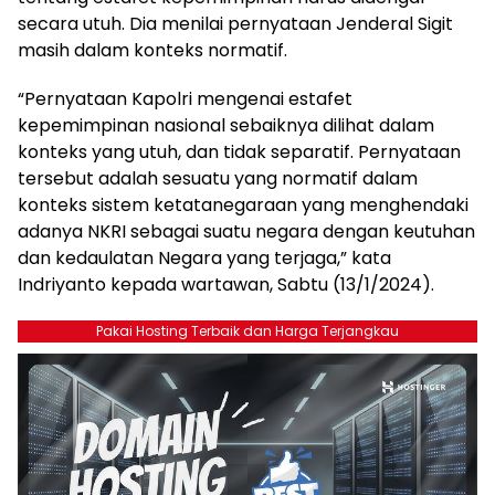
secara utuh. Dia menilai pernyataan Jenderal Sigit
masih dalam konteks normatif.
“Pernyataan Kapolri mengenai estafet
kepemimpinan nasional sebaiknya dilihat dalam
konteks yang utuh, dan tidak separatif. Pernyataan
tersebut adalah sesuatu yang normatif dalam
konteks sistem ketatanegaraan yang menghendaki
adanya NKRI sebagai suatu negara dengan keutuhan
dan kedaulatan Negara yang terjaga,” kata
Indriyanto kepada wartawan, Sabtu (13/1/2024).
Pakai Hosting Terbaik dan Harga Terjangkau