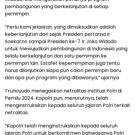
pembangunan yang berkelanjutan di setiap
pemimpin.
“Perlu kami jelaskan, yang dimaksudkan adalah
keberlanjutan dari sejak Presiden pertama Ir
Soekarno sampai Presiden ke-7 Ir Joko Widodo
untuk mewujudkan pembangunan di Indonesia yang
selalu berkelanjutan dari satu pemimpin ke
pemimpin lain. Estafet kepemimpinan juga tentu
harus dilanjutkan siapa pun calon pemimpin baru
dan apa pun program yang dibawanya,” ujarnya.
Trunoyudo menegaskan netralitas institusi Polri di
Pemilu 2024. Kapolri pun, menurutnya, telah
menginstruksikan kepada seluruh jajaran Polri terkait
netralitas.
“Kapolri telah menginstruksikan kepada seluruh
jajaran Polri untuk berkomitmen bahwasanya Polri