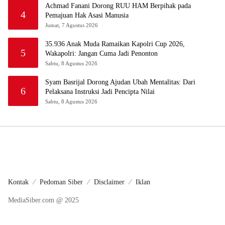
Achmad Fanani Dorong RUU HAM Berpihak pada
4
Pemajuan Hak Asasi Manusia
Jumat, 7 Agustus 2026
35.936 Anak Muda Ramaikan Kapolri Cup 2026,
5
Wakapolri: Jangan Cuma Jadi Penonton
Sabtu, 8 Agustus 2026
Syam Basrijal Dorong Ajudan Ubah Mentalitas: Dari
6
Pelaksana Instruksi Jadi Pencipta Nilai
Sabtu, 8 Agustus 2026
Kontak
Pedoman Siber
Disclaimer
Iklan
MediaSiber.com @ 2025