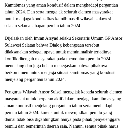
Kamtibmas yang aman kondusif dalam menghadapi pergantian
tahun 2024. Dan serta mengajak seluruh elemen masyarakat
untuk menjaga kondusifitas kamtibmas di wilayah sulawesi
selatan selama tahapan pemilu tahun 2024.
Dijelaskan oleh Imran Arsyad selaku Sekertaris Umum GP Ansor
Sulawesi Selatan bahwa Dialog kebangsaan tersebut
dilaksanakan sebagai upaya untuk meminimalisir terjadinya
konflik ditengah masyarakat pada memontum pemilu 2024
mendatang dan juga beliau menegaskan bahwa pihaknya
berkomitmen untuk menjaga situasi kamtibmas yang kondusif
menjelang pergantian tahun 2024.
Pengurus Wilayah Ansor Sulsel mengajak kepada seluruh elemen
masyarakat untuk berperan aktif dalam menjaga kamtibmas yang
aman kondusif menjelang pergantian tahun serta menhadapi
pemilu tahun 2024. karena untuk mewujudkan pemilu yang
damai tidak bisa digantungkan hanya pada pihak penyelenggara
pemilu dan pemerintah daerah saja. Namun, semua pihak harus