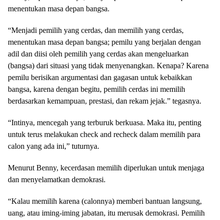
menentukan masa depan bangsa.
“Menjadi pemilih yang cerdas, dan memilih yang cerdas,
menentukan masa depan bangsa; pemilu yang berjalan dengan
adil dan diisi oleh pemilih yang cerdas akan mengeluarkan
(bangsa) dari situasi yang tidak menyenangkan. Kenapa? Karena
pemilu berisikan argumentasi dan gagasan untuk kebaikkan
bangsa, karena dengan begitu, pemilih cerdas ini memilih
berdasarkan kemampuan, prestasi, dan rekam jejak.” tegasnya.
“Intinya, mencegah yang terburuk berkuasa. Maka itu, penting
untuk terus melakukan check and recheck dalam memilih para
calon yang ada ini,” tuturnya.
Menurut Benny, kecerdasan memilih diperlukan untuk menjaga
dan menyelamatkan demokrasi.
“Kalau memilih karena (calonnya) memberi bantuan langsung,
uang, atau iming-iming jabatan, itu merusak demokrasi. Pemilih