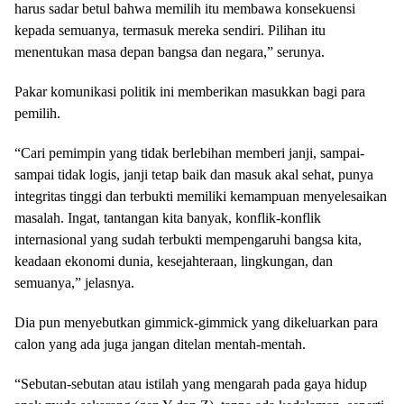
harus sadar betul bahwa memilih itu membawa konsekuensi
kepada semuanya, termasuk mereka sendiri. Pilihan itu
menentukan masa depan bangsa dan negara,” serunya.
Pakar komunikasi politik ini memberikan masukkan bagi para
pemilih.
“Cari pemimpin yang tidak berlebihan memberi janji, sampai-
sampai tidak logis, janji tetap baik dan masuk akal sehat, punya
integritas tinggi dan terbukti memiliki kemampuan menyelesaikan
masalah. Ingat, tantangan kita banyak, konflik-konflik
internasional yang sudah terbukti mempengaruhi bangsa kita,
keadaan ekonomi dunia, kesejahteraan, lingkungan, dan
semuanya,” jelasnya.
Dia pun menyebutkan gimmick-gimmick yang dikeluarkan para
calon yang ada juga jangan ditelan mentah-mentah.
“Sebutan-sebutan atau istilah yang mengarah pada gaya hidup