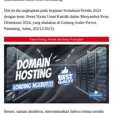
Hal ini dia ungkapkan pada kegiatan Sosialisasi Pemilu 2024
dengan tema: Peran Nyata Umat Katolik dalam Menyambut Pesta
Demokrasi 2024, yang diadakan di Gedung Andre Prevot,
Pamulang, Sabtu, (02/12/2023).
Pakai Hosting Terbaik dan Harga Terjangkau
Benny, sapaan akrabnya, menyampaikan bahwa semua pemilu