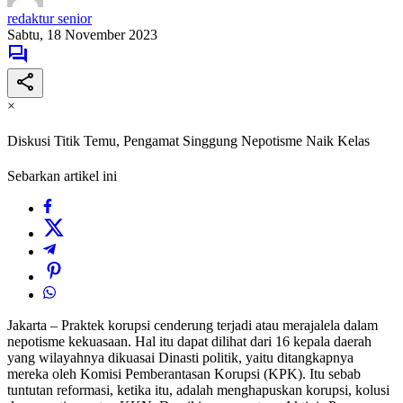
redaktur senior
Sabtu, 18 November 2023
×
Diskusi Titik Temu, Pengamat Singgung Nepotisme Naik Kelas
Sebarkan artikel ini
Jakarta – Praktek korupsi cenderung terjadi atau merajalela dalam
nepotisme kekuasaan. Hal itu dapat dilihat dari 16 kepala daerah
yang wilayahnya dikuasai Dinasti politik, yaitu ditangkapnya
mereka oleh Komisi Pemberantasan Korupsi (KPK). Itu sebab
tuntutan reformasi, ketika itu, adalah menghapuskan korupsi, kolusi