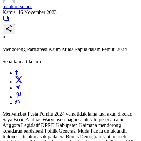
redaktur senior
Kamis, 16 November 2023
×
Mendorong Partisipasi Kaum Muda Papua dalam Pemilu 2024
Sebarkan artikel ini
Menyambut Pesta Pemilu 2024 yang tidak lama lagi akan digelar,
Saya Brian Andrias Waryensi sebagai salah satu peserta calon
Anggota Legislatif DPRD Kabupaten Kaimana mendorong
kesadaran partisipasi Politik Generasi Muda Papua untuk andil.
Indonesia telah masuk pada era Bonus Demografi saat ini oleh