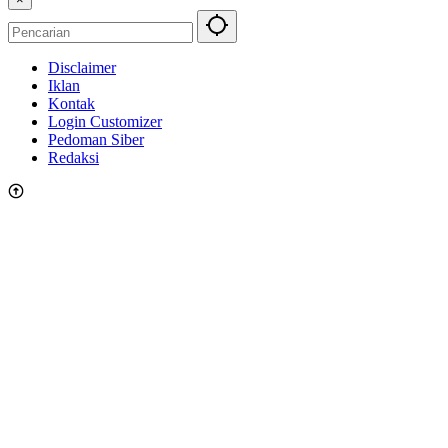
Disclaimer
Iklan
Kontak
Login Customizer
Pedoman Siber
Redaksi