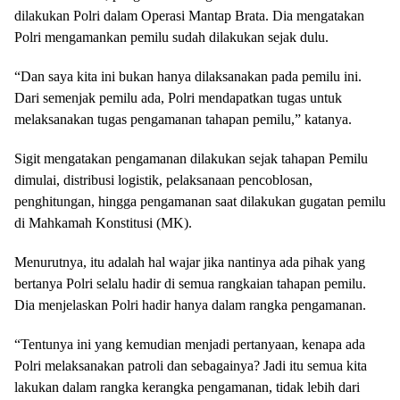
dilakukan Polri dalam Operasi Mantap Brata. Dia mengatakan
Polri mengamankan pemilu sudah dilakukan sejak dulu.
“Dan saya kita ini bukan hanya dilaksanakan pada pemilu ini.
Dari semenjak pemilu ada, Polri mendapatkan tugas untuk
melaksanakan tugas pengamanan tahapan pemilu,” katanya.
Sigit mengatakan pengamanan dilakukan sejak tahapan Pemilu
dimulai, distribusi logistik, pelaksanaan pencoblosan,
penghitungan, hingga pengamanan saat dilakukan gugatan pemilu
di Mahkamah Konstitusi (MK).
Menurutnya, itu adalah hal wajar jika nantinya ada pihak yang
bertanya Polri selalu hadir di semua rangkaian tahapan pemilu.
Dia menjelaskan Polri hadir hanya dalam rangka pengamanan.
“Tentunya ini yang kemudian menjadi pertanyaan, kenapa ada
Polri melaksanakan patroli dan sebagainya? Jadi itu semua kita
lakukan dalam rangka kerangka pengamanan, tidak lebih dari