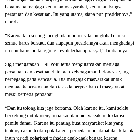
bagaimana menjaga keutuhan masyarakat, keutuhan bangsa,
persatuan dan kesatuan. Itu yang utama, siapa pun presidennya,”
ujar dia.
“Karena kita sedang menghadapi permasalahan global dan kita
semua harus bersatu. dan siapapun presidennya akan menghadapi
itu dan harus bertanggung jawab terhadap rakyat,” tambahnya.
Sigit mengatakan TNI-Polri terus mengutamakan menjaga
persatuan dan kesatuan di tengah keberagaman Indonesia yang
berpegang pada Pancasila. Dia mengajak masyarakat untuk
menjaga kebersamaan dan tak ada perpecahan di masyarakat
meski berbeda pendapat.
“Dan itu tolong kita jaga bersama. Oleh karena itu, kami selalu
berkeliling untuk menyampaikan dan menyaksikan deklarasi
pemilu damai. Karena itu penting buat masyarakat kita yang
tentunya akan terdampak karena perbedaan pendapat dan kita tak
ingin terjadi polarisasi terhadap anak-anak bangsa karena