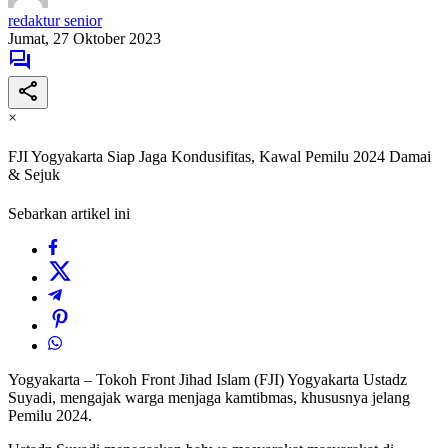
redaktur senior
Jumat, 27 Oktober 2023
×
FJI Yogyakarta Siap Jaga Kondusifitas, Kawal Pemilu 2024 Damai
& Sejuk
Sebarkan artikel ini
Yogyakarta – Tokoh Front Jihad Islam (FJI) Yogyakarta Ustadz
Suyadi, mengajak warga menjaga kamtibmas, khususnya jelang
Pemilu 2024.