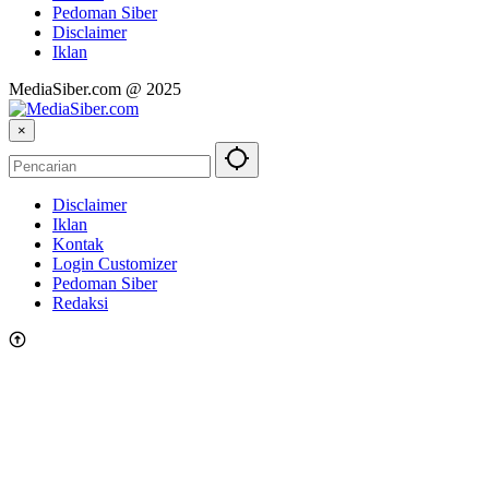
Pedoman Siber
Disclaimer
Iklan
MediaSiber.com @ 2025
×
Disclaimer
Iklan
Kontak
Login Customizer
Pedoman Siber
Redaksi