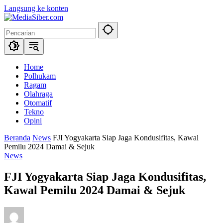
Langsung ke konten
Home
Polhukam
Ragam
Olahraga
Otomatif
Tekno
Opini
Beranda
News
FJI Yogyakarta Siap Jaga Kondusifitas, Kawal
Pemilu 2024 Damai & Sejuk
News
FJI Yogyakarta Siap Jaga Kondusifitas,
Kawal Pemilu 2024 Damai & Sejuk