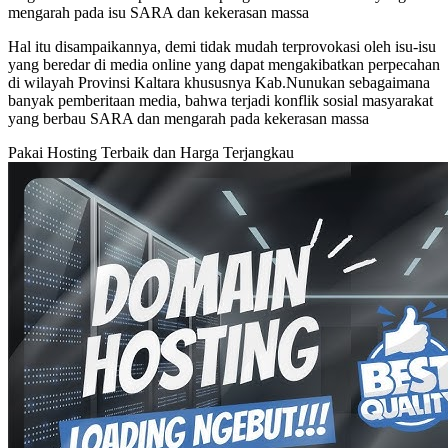
mengarah pada isu SARA dan kekerasan massa
Hal itu disampaikannya, demi tidak mudah terprovokasi oleh isu-isu
yang beredar di media online yang dapat mengakibatkan perpecahan
di wilayah Provinsi Kaltara khususnya Kab.Nunukan sebagaimana
banyak pemberitaan media, bahwa terjadi konflik sosial masyarakat
yang berbau SARA dan mengarah pada kekerasan massa
Pakai Hosting Terbaik dan Harga Terjangkau