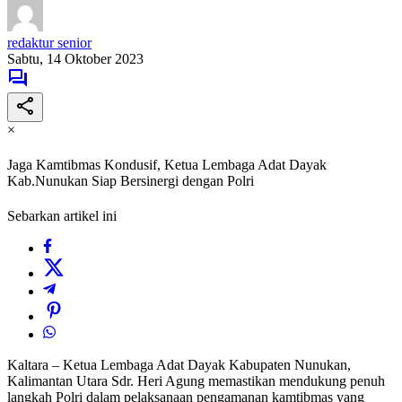
redaktur senior
Sabtu, 14 Oktober 2023
×
Jaga Kamtibmas Kondusif, Ketua Lembaga Adat Dayak
Kab.Nunukan Siap Bersinergi dengan Polri
Sebarkan artikel ini
Kaltara – Ketua Lembaga Adat Dayak Kabupaten Nunukan,
Kalimantan Utara Sdr. Heri Agung memastikan mendukung penuh
langkah Polri dalam pelaksanaan pengamanan kamtibmas yang