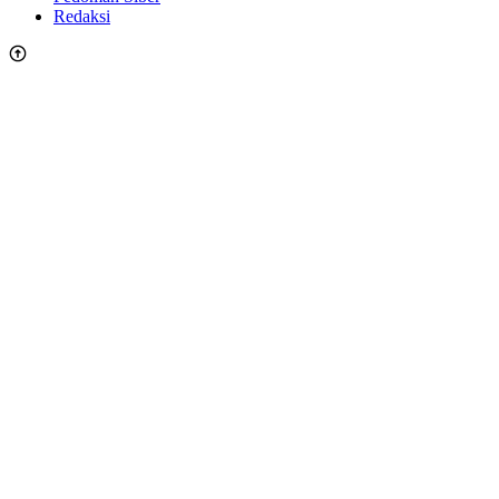
Redaksi