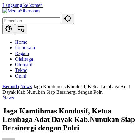
Langsung ke konten
Home
Polhukam
Ragam
Olahraga
Otomatif
Tekno
Opini
Beranda
News
Jaga Kamtibmas Kondusif, Ketua Lembaga Adat
Dayak Kab.Nunukan Siap Bersinergi dengan Polri
News
Jaga Kamtibmas Kondusif, Ketua
Lembaga Adat Dayak Kab.Nunukan Siap
Bersinergi dengan Polri