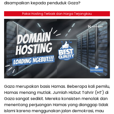
disampaikan kepada penduduk Gaza?
Pakai Hosting Terbaik dan Harga Terjangkau
Gaza merupakan basis Hamas. Beberapa kali pemilu,
Hamas menang mutlak. Jumlah Hizbut Tahrir (HT) di
Gaza sangat sedikit. Mereka konsisten menolak dan
menentang perjuangan Hamas yang dianggap tidak
islami karena menggunakan jalan demokrasi, mau