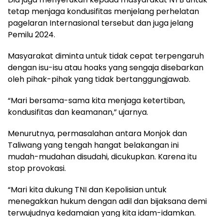
tetap menjaga kondusifitas menjelang perhelatan
pagelaran Internasional tersebut dan juga jelang
Pemilu 2024.
Masyarakat diminta untuk tidak cepat terpengaruh
dengan isu-isu atau hoaks yang sengaja disebarkan
oleh pihak-pihak yang tidak bertanggungjawab.
“Mari bersama-sama kita menjaga ketertiban,
kondusifitas dan keamanan,” ujarnya.
Menurutnya, permasalahan antara Monjok dan
Taliwang yang tengah hangat belakangan ini
mudah-mudahan disudahi, dicukupkan. Karena itu
stop provokasi.
“Mari kita dukung TNI dan Kepolisian untuk
menegakkan hukum dengan adil dan bijaksana demi
terwujudnya kedamaian yang kita idam-idamkan.