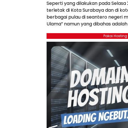
Seperti yang dilakukan pada Selas
terletak di Kota Surabaya dan di kot
berbagai pulau di seantero negeri
Ulama” namun yang dibahas adalah 
Pakai Hosting